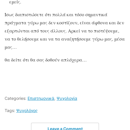
εμείς.
Ίσως διαπιστώσετε ότι πολλά και τόσο σημαντικά
πράγματα γύρω μας δεν κοστίζουν, είναι άφθονα και δεν
εξαρτώνται από τους άλλους. Αρκεί να το πιστέψουμε,
να το θελήσουμε και να τα αναζητήσουμε γύρω μας, μέσα
μας…
θα δείτε ότι θα σας δοθούν απλόχερα…
Categories:
Επιστημονικά
,
Ψυχολογία
Tags:
Ψυχολόγος
Leave a Comment