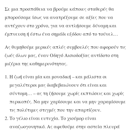
Σε μια προσπάθεια να βρούμε κάποιες σταθερές θα
μπορούσαμε ίσως να ανατρέξουμε σε αξίες που να
αντέχουν στο χρόνο, για να αντλήσουμε δύναμη και
έμπνευση ή έστω ένα σημάδι εξόδου από το τούνελ…
Ας θυμηθούμε μερικές απλές συμβουλές που αφορούν τις
ζωές όλων μας, έναν Οδηγό Αισιοδοξίας αντίδοτο στη
μιζέρια της καθημερινότητας.
Η ζωή είναι μία και μοναδική – και μάλιστα οι
μεγαλύτεροι μας διαβεβαιώνουν ότι είναι και
σύντομη… – ας τη ζήσουμε χωρίς εκπτώσεις και χωρίς
περικοπές. Να μην χαρίσουμε και να μην χαραμίσουμε
τις πολύτιμες στιγμές που την απαρτίζουν.
Το γέλιο είναι ευτυχία. Το χιούμορ είναι
αναζωογονητικό. Ας αφεθούμε στην αστεία πλευρά