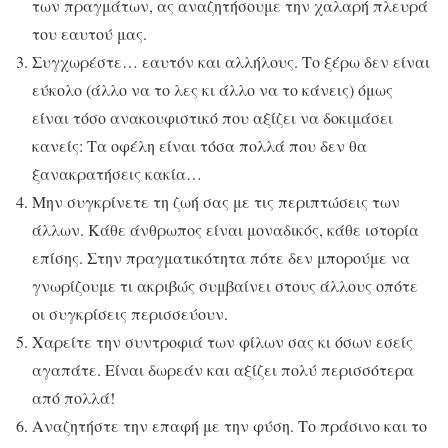
των πραγμάτων, ας αναζητήσουμε την χαλαρή πλευρά
του εαυτού μας.
Συγχωρέστε… εαυτόν και αλλήλους. Το ξέρω δεν είναι
εύκολο (άλλο να το λες κι άλλο να το κάνεις) όμως
είναι τόσο ανακουφιστικό που αξίζει να δοκιμάσει
κανείς: Τα οφέλη είναι τόσα πολλά που δεν θα
ξανακρατήσεις κακία…
Μην συγκρίνετε τη ζωή σας με τις περιπτώσεις των
άλλων. Κάθε άνθρωπος είναι μοναδικός, κάθε ιστορία
επίσης. Στην πραγματικότητα πότε δεν μπορούμε να
γνωρίζουμε τι ακριβώς συμβαίνει στους άλλους οπότε
οι συγκρίσεις περισσεύουν.
Χαρείτε την συντροφιά των φίλων σας κι όσων εσείς
αγαπάτε. Είναι δωρεάν και αξίζει πολύ περισσότερα
από πολλά!
Αναζητήστε την επαφή με την φύση. Το πράσινο και το