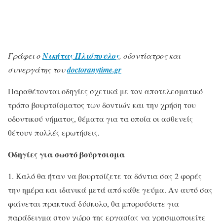
Γράφει ο
Νικήτας Ηλιόπουλος
, οδοντίατρος και
συνεργάτης του
doctoranytime.gr
Παραθέτονται οδηγίες σχετικά με τον αποτελεσματικό
τρόπο βουρτσίσματος των δοντιών και την χρήση του
οδοντικού νήματος, θέματα για τα οποία οι ασθενείς
θέτουν πολλές ερωτήσεις.
Οδηγίες για σωστό βούρτσισμα
1. Καλό θα ήταν να βουρτσίζετε τα δόντια σας 2 φορές
την ημέρα και ιδανικά μετά από κάθε γεύμα. Αν αυτό σας
φαίνεται πρακτικά δύσκολο, θα μπορούσατε για
παράδειγμα στον χώρο της εργασίας να χρησιμοποιείτε