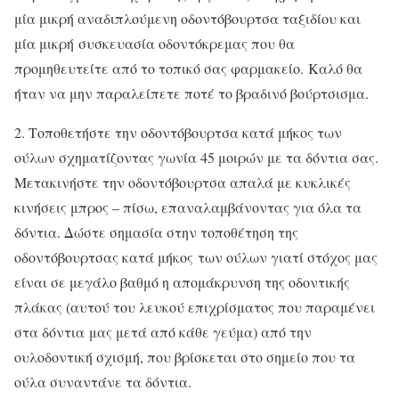
μία μικρή αναδιπλούμενη οδοντόβουρτσα ταξιδίου και
μία μικρή συσκευασία οδοντόκρεμας που θα
προμηθευτείτε από το τοπικό σας φαρμακείο. Καλό θα
ήταν να μην παραλείπετε ποτέ το βραδινό βούρτσισμα.
2. Τοποθετήστε την οδοντόβουρτσα κατά μήκος των
ούλων σχηματίζοντας γωνία 45 μοιρών με τα δόντια σας.
Μετακινήστε την οδοντόβουρτσα απαλά με κυκλικές
κινήσεις μπρος – πίσω, επαναλαμβάνοντας για όλα τα
δόντια. Δώστε σημασία στην τοποθέτηση της
οδοντόβουρτσας κατά μήκος των ούλων γιατί στόχος μας
είναι σε μεγάλο βαθμό η απομάκρυνση της οδοντικής
πλάκας (αυτού του λευκού επιχρίσματος που παραμένει
στα δόντια μας μετά από κάθε γεύμα) από την
ουλοδοντική σχισμή, που βρίσκεται στο σημείο που τα
ούλα συναντάνε τα δόντια.