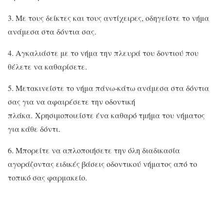
3. Με τους δείκτες και τους αντίχειρες, οδηγείστε το νήμα
ανάμεσα στα δόντια σας.
4. Αγκαλιάστε με το νήμα την πλευρά του δοντιού που
θέλετε να καθαρίσετε.
5. Μετακινείστε το νήμα πάνω-κάτω ανάμεσα στα δόντια
σας για να αφαιρέσετε την οδοντική
πλάκα. Χρησιμοποιείστε ένα καθαρό τμήμα του νήματος
για κάθε δόντι.
6. Μπορείτε να απλοποιήσετε την όλη διαδικασία
αγοράζοντας ειδικές βάσεις οδοντικού νήματος από το
τοπικό σας φαρμακείο.