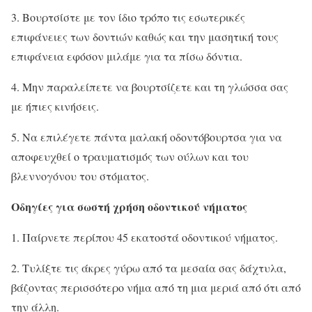
3. Βουρτσίστε με τον ίδιο τρόπο τις εσωτερικές
επιφάνειες των δοντιών καθώς και την μασητική τους
επιφάνεια εφόσον μιλάμε για τα πίσω δόντια.
4. Μην παραλείπετε να βουρτσίζετε και τη γλώσσα σας
με ήπιες κινήσεις.
5. Να επιλέγετε πάντα μαλακή οδοντόβουρτσα για να
αποφευχθεί ο τραυματισμός των ούλων και του
βλεννογόνου του στόματος.
Οδηγίες για σωστή χρήση οδοντικού νήματος
1. Παίρνετε περίπου 45 εκατοστά οδοντικού νήματος.
2. Τυλίξτε τις άκρες γύρω από τα μεσαία σας δάχτυλα,
βάζοντας περισσότερο νήμα από τη μια μεριά από ότι από
την άλλη.