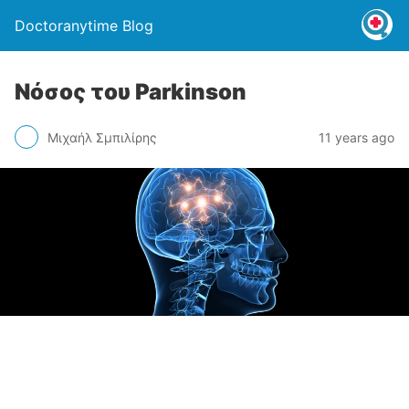
Doctoranytime Blog
Νόσος του Parkinson
Μιχαήλ Σμπιλίρης
11 years ago