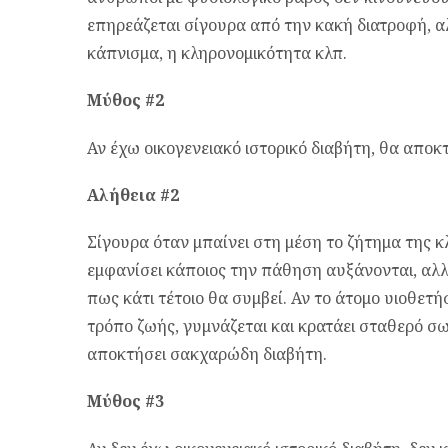
επηρεάζεται σίγουρα από την κακή διατροφή, α
κάπνισμα, η κληρονομικότητα κλπ.
Μύθος #2
Αν έχω οικογενειακό ιστορικό διαβήτη, θα απο
Αλήθεια #2
Σίγουρα όταν μπαίνει στη μέση το ζήτημα της κ
εμφανίσει κάποιος την πάθηση αυξάνονται, αλλ
πως κάτι τέτοιο θα συμβεί. Αν το άτομο υιοθετήσ
τρόπο ζωής, γυμνάζεται και κρατάει σταθερό σω
αποκτήσει σακχαρώδη διαβήτη.
Μύθος #3