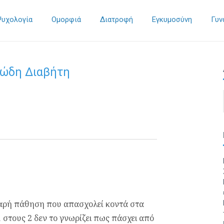
Ψυχολογία
Ομορφιά
Διατροφή
Εγκυμοσύνη
Γυν
αρώδη Διαβήτη
οβαρή πάθηση που απασχολεί κοντά στα
 στους 2 δεν το γνωρίζει πως πάσχει από