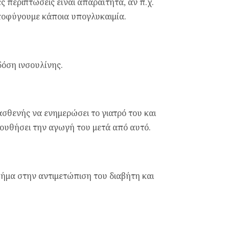
ς περιπτώσεις είναι απαραίτητα, αν π.χ.
αποφύγουμε κάποια υπογλυκαιμία.
όση ινσουλίνης.
 ασθενής να ενημερώσει το γιατρό του και
λουθήσει την αγωγή του μετά από αυτό.
βήμα στην αντιμετώπιση του διαβήτη και