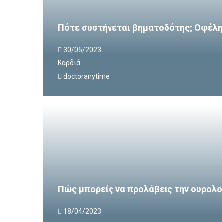
Πότε συστήνεται βηματοδότης; Οφέλη 
30/05/2023
Καρδιά
doctoranytime
Πώς μπορείς να προλάβεις την ουρολο
18/04/2023