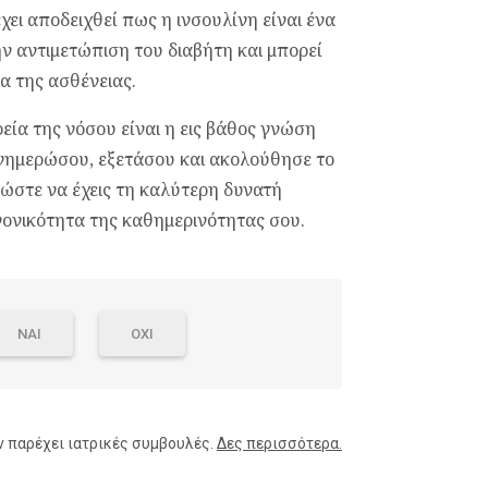
χει αποδειχθεί πως η ινσουλίνη είναι ένα
ν αντιμετώπιση του διαβήτη και μπορεί
α της ασθένειας.
ία της νόσου είναι η εις βάθος γνώση
 Ενημερώσου, εξετάσου και ακολούθησε το
ώστε να έχεις τη καλύτερη δυνατή
ανονικότητα της καθημερινότητας σου.
ΝΑΙ
ΟΧΙ
ν παρέχει ιατρικές συμβουλές.
Δες περισσότερα.