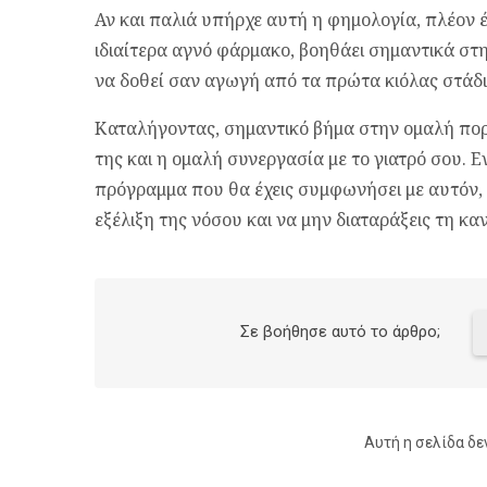
Αν και παλιά υπήρχε αυτή η φημολογία, πλέον έ
ιδιαίτερα αγνό φάρμακο, βοηθάει σημαντικά στη
να δοθεί σαν αγωγή από τα πρώτα κιόλας στάδι
Καταλήγοντας, σημαντικό βήμα στην ομαλή πορε
της και η ομαλή συνεργασία με το γιατρό σου.
πρόγραμμα που θα έχεις συμφωνήσει με αυτόν, 
εξέλιξη της νόσου και να μην διαταράξεις τη κ
Σε βοήθησε αυτό το άρθρο;
Αυτή η σελίδα δε