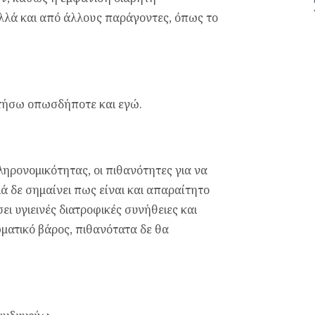
λλά και από άλλους παράγοντες, όπως το
κτήσω οπωσδήποτε και εγώ.
ληρονομικότητας, οι πιθανότητες για να
ά δε σημαίνει πως είναι και απαραίτητο
ει υγιεινές διατροφικές συνήθειες και
ματικό βάρος, πιθανότατα δε θα