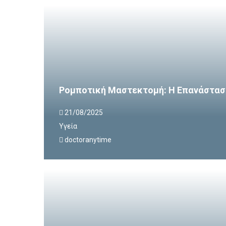
Ρομποτική Μαστεκτομή: Η Επανάστασ
21/08/2025
Υγεία
doctoranytime