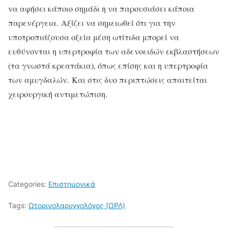
να αφήσει κάποιο σημάδι η να παρουσιάσει κάποια
παρενέργεια. Αξίζει να σημειωθεί ότι για την
υποτροπιάζουσα οξεία μέση ωτίτιδα μπορεί να
ευθύνονται η υπερτροφία των αδενοειδών εκβλαστήσεων
(τα γνωστά κρεατάκια), όπως επίσης και η υπερτροφία
των αμυγδαλών. Και στις δυο περιπτώσεις απαιτείται
χειρουργική αντιμετώπιση.
Categories:
Επιστημονικά
Tags:
Ωτορινολαρυγγολόγος (ΩΡΛ)