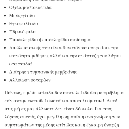
Οξεία μαστοειδίτιδα
Μηνιγγίτιδα
Εγκεφαλίτιδα
Υδροκέφαλο
Υποσκληρίδιο ή επισκληρίδιο απόστημα
Απώλεια ακοής που είναι δυνατόν να επηρεάσει την
ικανότητα μάθησης αλλά και την ανάπτυξη του λόγου
στα παιδιά
Διάτρηση τυμπανικής μεμβράνης
Αλλοίωση οσταρίων
Πάντως, η μέση ωτίτιδα δεν αποτελεί ιδιαίτερο πρόβλημα
εάν αντιμετωπισθεί σωστά και αποτελεσματικά. Αυτό
στις μέρες μας άλλωστε δεν είναι δύσκολο. Για τους
λόγους αυτούς, έχει μεγάλη σημασία η αναγνώριση των
συμπτωμάτων της μέσης ωτίτιδας και η έγκαιρη έναρξη