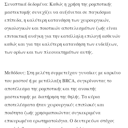
Συνοπτικά δεδομένα: Καθώς η χρήση της ρομποτικής
μαστεκτομής συνεχίζει να αυξάνεται σε παγκόσμια
επίπεδα, η καλύτερη κατανόηση των χειρουργικών,
ογκολογικών και ποιοτικών αποτελεσμάτων ζωής είναι
επιτακτική ανάγκη για την κατάλληλη επιλογή ασθενών
καθώς και για την καλύτερη κατανόηση των ενδείξεων,
των ορίων και των πλεονεκτημάτων αυτής.
Μεθόδους: Στη μελέτη συμμετείχαν γυναίκες με καρκίνο
του μαστού ή με μετάλλαξη BRCA, συγκρίνοντας το
αποτέλεσμα της ρομποτικής και της ανοικτής
μαστεκτομής με διατήρηση της θηλής. Τα κύρια
αποτελέσματα ήταν χειρουργικές επιπλοκές και
ποιότητα ζωής χρησιμοποιώντας συγκεκριμένα
επικυρωμένα ερωτηματολόγια. Ο δευτερεύων στόχος