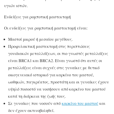
υγιών ιστών.
Ενδείξεις για ρομποτική μαστεκτομή
Οι ενδείξεις για ρομποτική μαστεκτομή είναι:
Μαστοί μικρού ή μεσαίου μεγέθους.
Προφυλακτική μαστεκτομή στις περιπτώσεις
γονιδιακών μεταλλάξεων, οι πιο γνωστές μεταλλάξεις
είναι ΒRCA1 και BRCA2. Είναι γνωστό ότι αυτές οι
μεταλλάξεις είναι συχνές στις γυναίκες με θετικό
οικογενειακό ιστορικό για καρκίνο του μαστού,
ωοθηκών, παγκρέατος, προστάτη και οι γυναίκες έχουν
υψηλό ποσοστό να νοσήσουν από καρκίνο του μαστού
κατά τη διάρκεια της ζωής τους.
Σε γυναίκες που νοσούν από
καρκίνο του μαστού
και
δεν έχουν ακτινοβοληθεί.