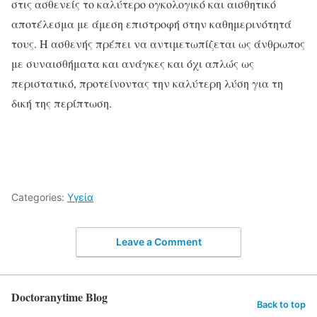
στις ασθενείς το καλύτερο ογκολογικό και αισθητικό
αποτέλεσμα με άμεση επιστροφή στην καθημερινότητά
τους. Η ασθενής πρέπει να αντιμετωπίζεται ως άνθρωπος
με συναισθήματα και ανάγκες και όχι απλώς ως
περιστατικό, προτείνοντας την καλύτερη λύση για τη
δική της περίπτωση.
Categories:
Υγεία
Leave a Comment
Doctoranytime Blog
Back to top