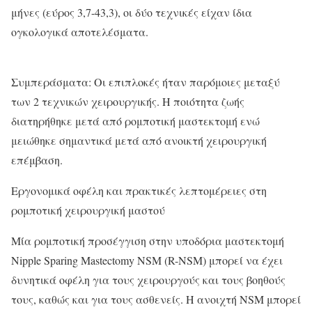
μήνες (εύρος 3,7-43,3), οι δύο τεχνικές είχαν ίδια
ογκολογικά αποτελέσματα.
Συμπεράσματα: Οι επιπλοκές ήταν παρόμοιες μεταξύ
των 2 τεχνικών χειρουργικής. Η ποιότητα ζωής
διατηρήθηκε μετά από ρομποτική μαστεκτομή ενώ
μειώθηκε σημαντικά μετά από ανοικτή χειρουργική
επέμβαση.
Εργονομικά οφέλη και πρακτικές λεπτομέρειες στη
ρομποτική χειρουργική μαστού
Mία ρομποτική προσέγγιση στην υποδόρια μαστεκτομή
Nipple Sparing Mastectomy NSM (R-NSM) μπορεί να έχει
δυνητικά οφέλη για τους χειρουργούς και τους βοηθούς
τους, καθώς και για τους ασθενείς. Η ανοιχτή NSM μπορεί