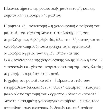
Πλεονεκτήματα της ρομποτικής μαστεκτομής και της
ρομποτικής χειρουργικής μαστού
Η ρομποτική μαστεκτομή – η χειρουργική αφαίρεση του
μαστού – παρέχει τη δυνατότητα διατήρησης του
συμπλέγματος θηλής-θηλαίας άλω, του δέρματος και του
υποδόριου κρημνού που περιέχει τα επιφανειακά
αιμοφόρα αγγεία, των υγιών ιστών και της
ελαχιστοποίησης της χειρουργικής ουλής. Η ουλή είναι 3
εκατοστών και γίνεται στην προέκταση της μασχαλιαίας
περιοχής, μακριά από το μαστό.
Η χρήση του ρομπότ κατά τη διάρκεια αυτών των
επεμβάσεων διευκολύνει τη σωστή αφαίρεση περιοχών
μακριά από την τομή του δέρματος, ώστε να καταστεί
δυνατή η αυξημένη χειρουργική ακρίβεια, με καλύτερη
απεικόνιση των ανατομικών δομών και τη διατήρηση