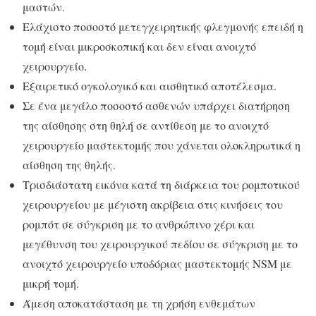
μαστών.
Ελάχιστο ποσοστό μετεγχειρητικής φλεγμονής επειδή η
τομή είναι μικροσκοπική και δεν είναι ανοιχτό
χειρουργείο.
Εξαιρετικό ογκολογικό και αισθητικό αποτέλεσμα.
Σε ένα μεγάλο ποσοστό ασθενών υπάρχει διατήρηση
της αίσθησης στη θηλή σε αντίθεση με το ανοιχτό
χειρουργείο μαστεκτομής που χάνεται ολοκληρωτικά η
αίσθηση της θηλής.
Τρισδιάστατη εικόνα κατά τη διάρκεια του ρομποτικού
χειρουργείου με μέγιστη ακρίβεια στις κινήσεις του
ρομπότ σε σύγκριση με το ανθρώπινο χέρι και
μεγέθυνση του χειρουργικού πεδίου σε σύγκριση με το
ανοιχτό χειρουργείο υποδόριας μαστεκτομής NSM με
μικρή τομή.
Άμεση αποκατάσταση με τη χρήση ενθεμάτων