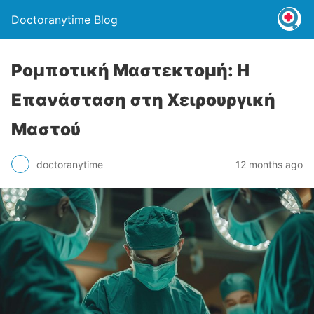
Doctoranytime Blog
Ρομποτική Μαστεκτομή: Η
Επανάσταση στη Χειρουργική
Μαστού
doctoranytime
12 months ago