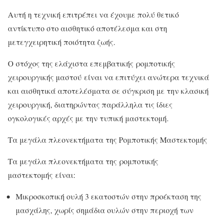
Αυτή η τεχνική επιτρέπει να έχουμε πολύ θετικό
αντίκτυπο στο αισθητικό αποτέλεσμα και στη
μετεγχειρητική ποιότητα ζωής.
Ο στόχος της ελάχιστα επεμβατικής ρομποτικής
χειρουργικής μαστού είναι να επιτύχει ανώτερα τεχνικά
και αισθητικά αποτελέσματα σε σύγκριση με την κλασική
χειρουργική, διατηρώντας παράλληλα τις ίδιες
ογκολογικές αρχές με την τυπική μαστεκτομή.
Τα μεγάλα πλεονεκτήματα της Ρομποτικής Μαστεκτομής
Τα μεγάλα πλεονεκτήματα της ρομποτικής
μαστεκτομής είναι:
Μικροσκοπική ουλή 3 εκατοστών στην προέκταση της
μασχάλης, χωρίς σημάδια ουλών στην περιοχή των