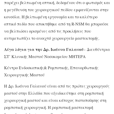
παρέχει βελτιωμένη οπτική, δεδομένου ότι ο φωτισμός και
η μεγέθυνση του χειρουργικού πεδίου εμφανίζονται στην
κονσόλα. Η βελτιωμένη εργονομία και το καλύτερο
οπτικό πεδίο που αποκτήθηκε από τη R-NSM θα μπορούσε
να βελτιώσει ορισμένες από τις προκλήσεις που
αντιμετωπίζει το ανοιχτό χειρουργείο μαστεκτομής.
Λίγα λόγια για την Δρ. Ιωάννα Γαλανού
– Διευθύντρια
ΣΤ’ Κλινικής Μαστού Νοσοκομείου ΜΗΤΕΡΑ
Κέντρο Ενδοσκοπικής& Ρομποτικής, Επανορθωτικής
Χειρουργικής Μαστού
Η Δρ. Ιωάννα Γαλανού είναι από τις πρώτες χειρουργούς
μαστού στην Ελλάδα που εξειδικεύτηκε στη ρομποτική
χειρουργική μαστού και είναι κάτοχος πιστοποίησης στη
ρομποτική χειρουργική. Η ρομποτική μαστεκτομή