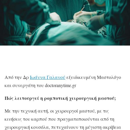
Από την Δρ
Ιωάννα Γαλανού
εξειδικευμένη Μαστολόγο
και συνεργάτη του doctoranytime.gr
Πώς λειτουργεί η ρομποτική χειρουργική μαστού;
Με την τεχνική αυτή, οι χειρουργοί μαστού, με τις
κινήσεις του καρπού που πραγματοποιούνται από τη
χειρουργική κονσόλα, πετυχαίνουν τη μέγιστη ακρίβεια