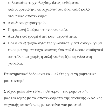
τελευταίας τεχνολογίας, όπως ενθέματα
πολυουρεθάνης, πετυχαίνοντας ένα πολύ καλό
αισθητικό αποτέλεσμα.
Ανώδυνο χειρουργείο.
Παραμονή 2 μέρες στο νοσοκομείο.
Άμεση επιστροφή στην καθημερινότητα.
Πολύ καλή ψυχολογία της γυναίκας γιατί αναγνωρίζει
το σώμα της, πετυχαίνοντας ένα πολύ ωραίο αισθητικό
αποτέλεσμα χωρίς η ουλή να θυμίζει τη νόσο στη
γυναίκα.
Επιστημονικά δεδομένα και μελέτες για τη ρομποτική
μαστεκτομή
Στόχος μελετών είναι η σύγκριση της ρομποτικής
μαστεκτομής με τα αποτελέσματα της ανοικτής κλασικής
τεχνικής σε ασθενείς με καρκίνο του μαστού.