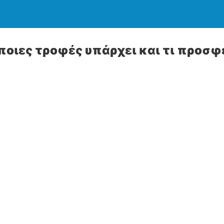
ποιες τροφές υπάρχει και τι προσφ