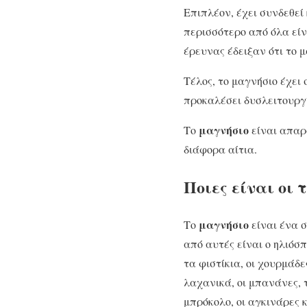
Επιπλέον, έχει συνδεθεί 
περισσότερο από όλα είν
έρευνας έδειξαν ότι το 
Τέλος, το μαγνήσιο έχει
προκαλέσει δυσλειτουργ
μαγνήσιο
Το
είναι απαρα
διάφορα αίτια.
Ποιες είναι οι 
μαγνήσιο
Το
είναι ένα 
από αυτές είναι ο ηλιόσπ
τα φιστίκια, οι χουρμάδ
λαχανικά, οι μπανάνες, τ
μπρόκολο, οι αγκινάρες 