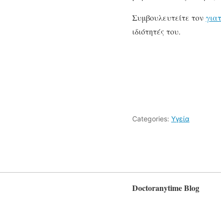
Συμβουλευτείτε τον
για
ιδιότητές του.
Categories:
Υγεία
Doctoranytime Blog