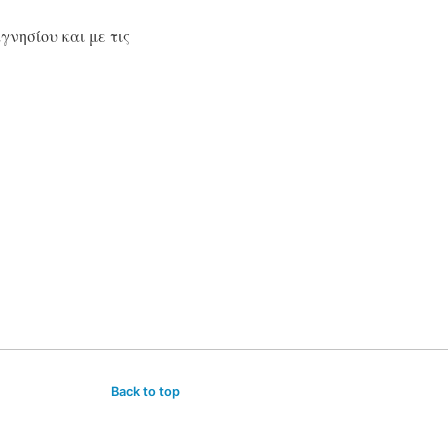
γνησίου και με τις
Back to top