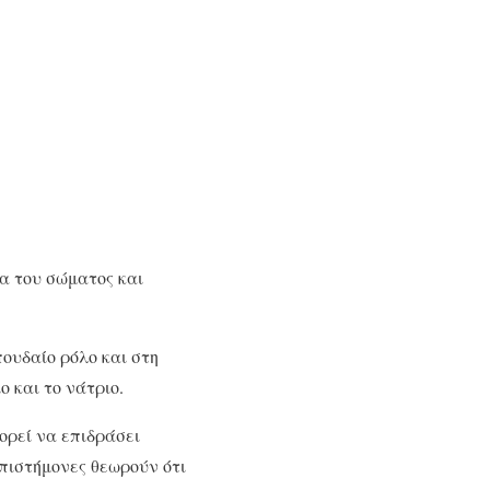
α του σώματος και
ουδαίο ρόλο και στη
 και το νάτριο.
ορεί να επιδράσει
επιστήμονες θεωρούν ότι