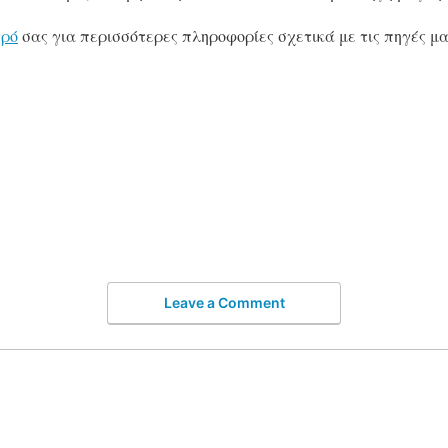
τρό
σας για περισσότερες πληροφορίες σχετικά με τις πηγές μα
Leave a Comment