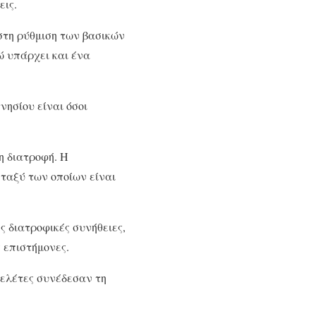
εις.
στη ρύθμιση των βασικών
ώ υπάρχει και ένα
ησίου είναι όσοι
η διατροφή. Η
ταξύ των οποίων είναι
 διατροφικές συνήθειες,
 επιστήμονες.
μελέτες συνέδεσαν τη