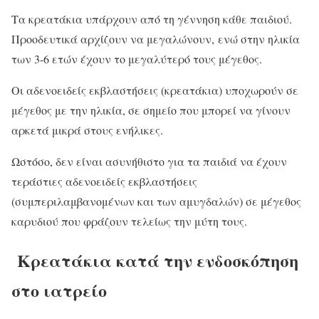
Τα κρεατάκια υπάρχουν από τη γέννηση κάθε παιδιού.
Προοδευτικά αρχίζουν να μεγαλώνουν, ενώ στην ηλικία
των 3-6 ετών έχουν το μεγαλύτερό τους μέγεθος.
Οι αδενοειδείς εκβλαστήσεις (κρεατάκια) υποχωρούν σε
μέγεθος με την ηλικία, σε σημείο που μπορεί να γίνουν
αρκετά μικρά στους ενήλικες.
Ωστόσο, δεν είναι ασυνήθιστο για τα παιδιά να έχουν
τεράστιες αδενοειδείς εκβλαστήσεις
(συμπεριλαμβανομένων και των αμυγδαλών) σε μέγεθος
καρυδιού που φράζουν τελείως την μύτη τους.
Κρεατάκια κατά την ενδοσκόπηση
στο ιατρείο