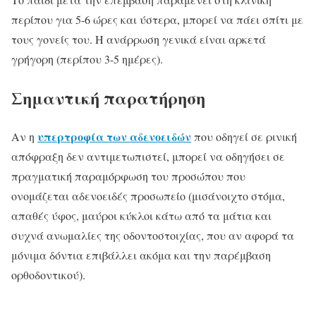
περίπου για 5-6 ώρες και ύστερα, μπορεί να πάει σπίτι με
τους γονείς του. Η ανάρρωση γενικά είναι αρκετά
γρήγορη (περίπου 3-5 ημέρες).
Σημαντική παρατήρηση
υπερτροφία των αδενοειδών
Αν η
που οδηγεί σε ρινική
απόφραξη δεν αντιμετωπιστεί, μπορεί να οδηγήσει σε
πραγματική παραμόρφωση του προσώπου που
ονομάζεται αδενοειδές προσωπείο (μισάνοιχτο στόμα,
απαθές ύφος, μαύροι κύκλοι κάτω από τα μάτια και
συχνά ανωμαλίες της οδοντοστοιχίας, που αν αφορά τα
μόνιμα δόντια επιβάλλει ακόμα και την παρέμβαση
ορθοδοντικού).