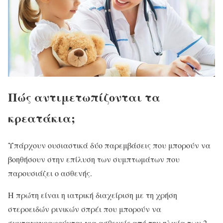
Πώς αντιμετωπίζονται τα
κρεατάκια;
Υπάρχουν ουσιαστικά δύο παρεμβάσεις που μπορούν να
βοηθήσουν στην επίλυση των συμπτωμάτων που
παρουσιάζει ο ασθενής.
Η πρώτη είναι η ιατρική διαχείριση με τη χρήση
στεροειδών ρινικών σπρέι που μπορούν να
συνταγογραφούνται για ασθενείς από την ηλικία των 2