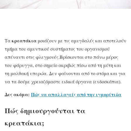
κρεατάκια
Τα
μοιάζουν με τις αμυγδαλές και αποτελούν
τμήμα του αμυντικού συστήματος του οργανισμού
απέναντι στις φλεγμονές.Βρίσκονται στο πάνω μέρος
του φάρυγγα, στο σημείο ακριβώς πίσω από τη μύτη και
τη μαλθακή υπερώα. Δεν φαίνονται από το στόμα και για
να τα δούμε χρειαζόμαστε ειδικά όργανα (ενδοσκόπια).
Δες ακόμα:
Πώς να απαλλαγείς από την ιγμορίτιδα
Πώς δημιουργούνται τα
κρεατάκια;