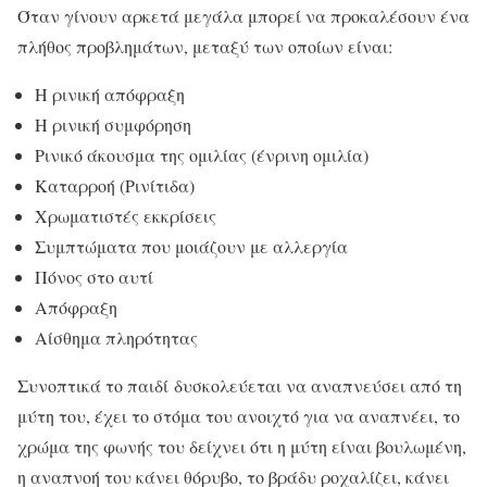
Όταν γίνουν αρκετά μεγάλα μπορεί να προκαλέσουν ένα
πλήθος προβλημάτων, μεταξύ των οποίων είναι:
Η ρινική απόφραξη
Η ρινική συμφόρηση
Ρινικό άκουσμα της ομιλίας (ένρινη ομιλία)
Καταρροή (Ρινίτιδα)
Χρωματιστές εκκρίσεις
Συμπτώματα που μοιάζουν με αλλεργία
Πόνος στο αυτί
Απόφραξη
Αίσθημα πληρότητας
Συνοπτικά το παιδί δυσκολεύεται να αναπνεύσει από τη
μύτη του, έχει το στόμα του ανοιχτό για να αναπνέει, το
χρώμα της φωνής του δείχνει ότι η μύτη είναι βουλωμένη,
η αναπνοή του κάνει θόρυβο, το βράδυ ροχαλίζει, κάνει