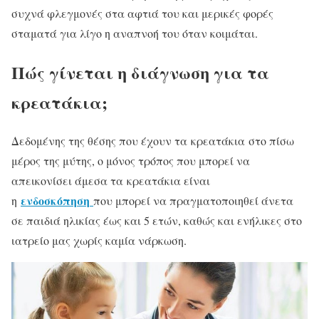
συχνά φλεγμονές στα αφτιά του και μερικές φορές
σταματά για λίγο η αναπνοή του όταν κοιμάται.
Πώς γίνεται η διάγνωση για τα
κρεατάκια;
Δεδομένης της θέσης που έχουν τα κρεατάκια στο πίσω
μέρος της μύτης, ο μόνος τρόπος που μπορεί να
απεικονίσει άμεσα τα κρεατάκια είναι
ενδοσκόπηση
η
που μπορεί να πραγματοποιηθεί άνετα
σε παιδιά ηλικίας έως και 5 ετών, καθώς και ενήλικες στο
ιατρείο μας χωρίς καμία νάρκωση.