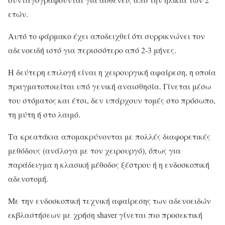
ετών.
Αυτό το φάρμακο έχει αποδειχθεί ότι συρρικνώνει τον
αδενοειδή ιστό για περισσότερο από 2-3 μήνες.
Η δεύτερη επιλογή είναι η χειρουργική αφαίρεση, η οποία
πραγματοποιείται υπό γενική αναισθησία. Γίνεται μέσω
του στόματος και έτσι, δεν υπάρχουν τομές στο πρόσωπο,
τη μύτη ή στο λαιμό.
Τα κρεατάκια απομακρύνονται με πολλές διαφορετικές
μεθόδους (ανάλογα με τον χειρουργό), όπως για
παράδειγμα η κλασική μέθοδος ξέστρου ή η ενδοσκοπική
αδενοτομή.
Με την ενδοσκοπική τεχνική αφαίρεσης των αδενοειδών
εκβλαστήσεων με χρήση shaver γίνεται πιο προσεκτική