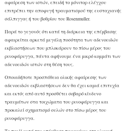
αφαίρεση των ιστών, επειδή το μόνιτορ ελέγχου
επιτρέπει την αποφυγή τραυματισμού της ευσταχιανής
σάλπιγγας ή του βοθρίου του Rosenmuller.
Παρά το γεγονός ότι κατά τη διάρκεια της επέμβασης
αφαιρείται αρκετά μεγάλη ποσότητα των αδενοειδών
εκβλαστήσεων που μπλοκάρουν το πίσω μέρος του
ρινοφάρυγγα, πάντα αφήνουμε ένα μικρό κομμάτι των
αδενοειδών ιστών στη θέση τους.
Οποιαδήποτε προσπάθεια ολικής αφαίρεσης των
αδενοειδών εκβλαστήσεων δεν θα έχει καμιά επιτυχία
και εκτός από αυτό προσθέτει σοβαρό κίνδυνο
τραυμάτων στα τοιχώματα του ρινοφάρυγγα και
προκαλεί σχηματισμό ουλών στο πίσω μέρος του
ρινοφάρυγγα.
Το παιδί μετά την επέμβαση παραμένει στη κλινική