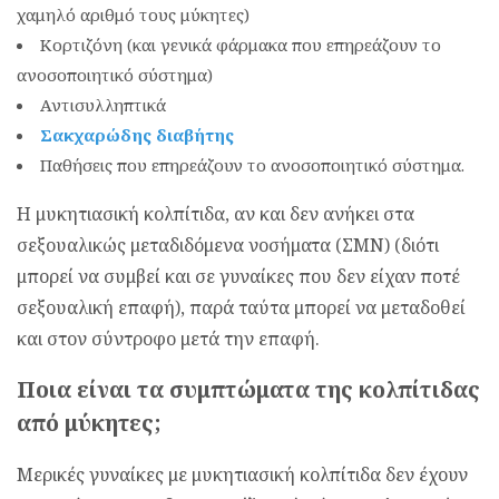
χαμηλό αριθμό τους μύκητες)
Κορτιζόνη (και γενικά φάρμακα που επηρεάζουν το
ανοσοποιητικό σύστημα)
Αντισυλληπτικά
Σακχαρώδης διαβήτης
Παθήσεις που επηρεάζουν το ανοσοποιητικό σύστημα.
Η μυκητιασική κολπίτιδα, αν και δεν ανήκει στα
σεξουαλικώς μεταδιδόμενα νοσήματα (ΣΜΝ) (διότι
μπορεί να συμβεί και σε γυναίκες που δεν είχαν ποτέ
σεξουαλική επαφή), παρά ταύτα μπορεί να μεταδοθεί
και στον σύντροφο μετά την επαφή.
Ποια είναι τα συμπτώματα της κολπίτιδας
από μύκητες;
Μερικές γυναίκες με μυκητιασική κολπίτιδα δεν έχουν