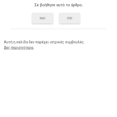
Σε βοήθησε αυτό το άρθρο;
ΝΑΙ
ΟΧΙ
Αυτή η σελίδα δεν παρέχει ιατρικές συμβουλές.
Δες περισσότερα.