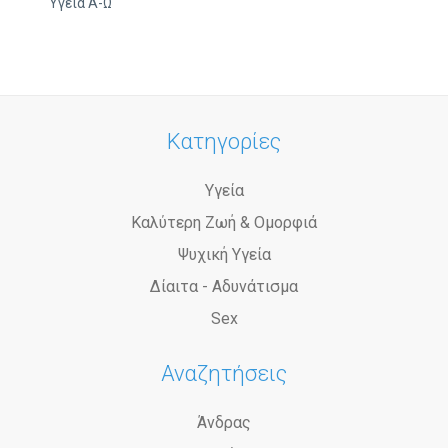
Υγεία Α-Ω
Κατηγορίες
Υγεία
Καλύτερη Ζωή & Ομορφιά
Ψυχική Υγεία
Δίαιτα - Αδυνάτισμα
Sex
Αναζητήσεις
Άνδρας