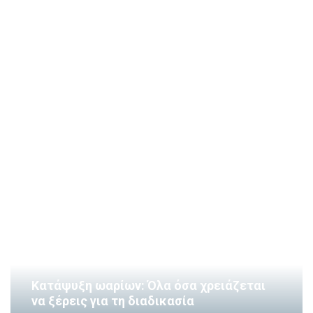
Κατάψυξη ωαρίων: Όλα όσα χρειάζεται
να ξέρεις για τη διαδικασία