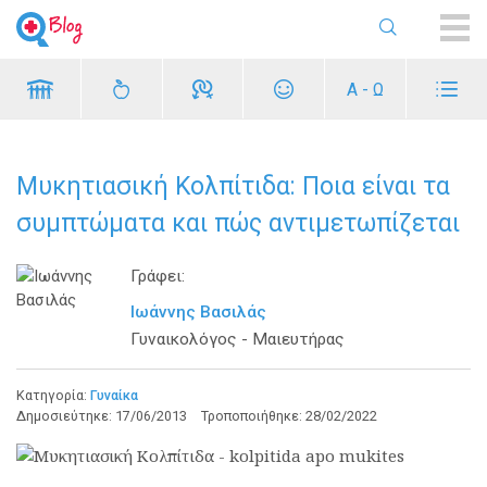
ME
Α - Ω
Μυκητιασική Κολπίτιδα: Ποια είναι τα
συμπτώματα και πώς αντιμετωπίζεται
Γράφει:
Ιωάννης Βασιλάς
Γυναικολόγος - Μαιευτήρας
Κατηγορία:
Γυναίκα
Δημοσιεύτηκε:
17/06/2013
Τροποποιήθηκε:
28/02/2022