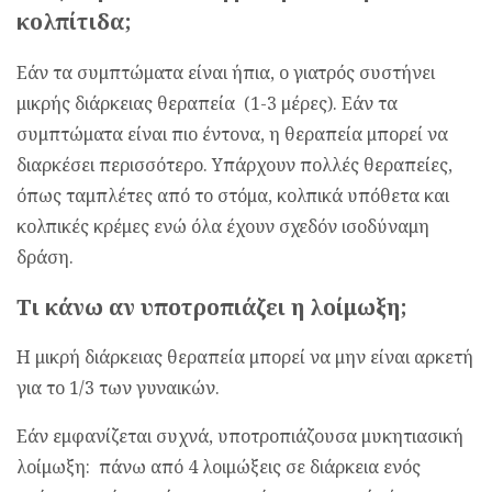
κολπίτιδα;
Εάν τα συμπτώματα είναι ήπια, ο γιατρός συστήνει
μικρής διάρκειας θεραπεία (1-3 μέρες). Εάν τα
συμπτώματα είναι πιο έντονα, η θεραπεία μπορεί να
διαρκέσει περισσότερο. Υπάρχουν πολλές θεραπείες,
όπως ταμπλέτες από το στόμα, κολπικά υπόθετα και
κολπικές κρέμες ενώ όλα έχουν σχεδόν ισοδύναμη
δράση.
Τι κάνω αν υποτροπιάζει η λοίμωξη;
Η μικρή διάρκειας θεραπεία μπορεί να μην είναι αρκετή
για το 1/3 των γυναικών.
Εάν εμφανίζεται συχνά, υποτροπιάζουσα μυκητιασική
λοίμωξη: πάνω από 4 λοιμώξεις σε διάρκεια ενός