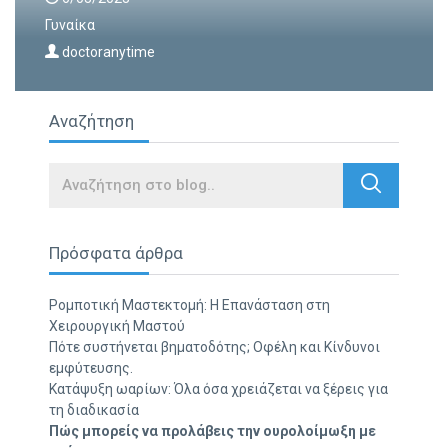
Γυναίκα
doctoranytime
Αναζήτηση
Search
Πρόσφατα άρθρα
Ρομποτική Μαστεκτομή: Η Επανάσταση στη
Χειρουργική Μαστού
Πότε συστήνεται βηματοδότης; Οφέλη και Κίνδυνοι
εμφύτευσης.
Κατάψυξη ωαρίων: Όλα όσα χρειάζεται να ξέρεις για
τη διαδικασία
Πώς μπορείς να προλάβεις την ουρολοίμωξη με