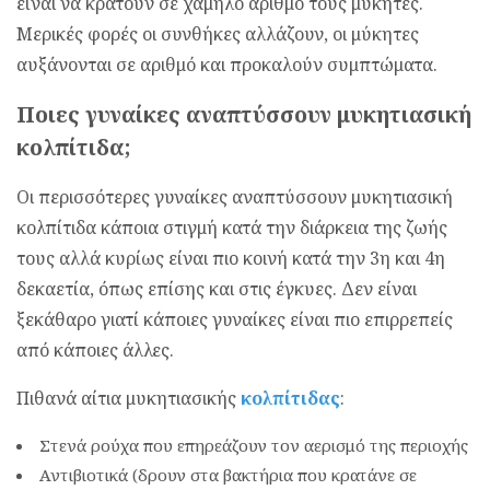
είναι να κρατούν σε χαμηλό αριθμό τους μύκητες.
Μερικές φορές οι συνθήκες αλλάζουν, οι μύκητες
αυξάνονται σε αριθμό και προκαλούν συμπτώματα.
Ποιες γυναίκες αναπτύσσουν μυκητιασική
κολπίτιδα;
Οι περισσότερες γυναίκες αναπτύσσουν μυκητιασική
κολπίτιδα κάποια στιγμή κατά την διάρκεια της ζωής
τους αλλά κυρίως είναι πιο κοινή κατά την 3η και 4η
δεκαετία, όπως επίσης και στις έγκυες. Δεν είναι
ξεκάθαρο γιατί κάποιες γυναίκες είναι πιο επιρρεπείς
από κάποιες άλλες.
Πιθανά αίτια μυκητιασικής
κολπίτιδας
:
Στενά ρούχα που επηρεάζουν τον αερισμό της περιοχής
Αντιβιοτικά (δρουν στα βακτήρια που κρατάνε σε