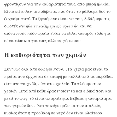
φροντίζουν για την καθαριότητά τους, από μικρή ηλικία.
Είναι κάτι σαν το ποδήλατο, που όταν το μάθουμε δεν το
ξεχνάμε ποτέ. Το ζητούμενο είναι να τους διδάξουμε τις
σωστές
συνήθειες καθημερινής υγιεινής
, και να
αισθανθούν πόσο ωραία είναι να είσαι καθαρός τόσο για
σένα τόσο και για τους άλλους γύρω σου.
Η καθαριότητα των χεριών
Συνήθως όλα από εδώ ξεκινούν…Τα χέρια μας είναι τα
πρώτα που έρχονται σε επαφή με πολλά από τα μικρόβια,
είτε στο παιχνίδι, είτε στο σχολείο. Το πλύσιμο των
χεριών μετά από κάθε δραστηριότητα και ειδικά πριν και
μετά το φαγητό είναι απαραίτητο. Βέβαια η καθαριότητα
των χεριών δεν είναι το κύριο μέλημα των παιδιών,
κυρίως όταν η πρόσβαση σε νερό δεν είναι ιδιαίτερα