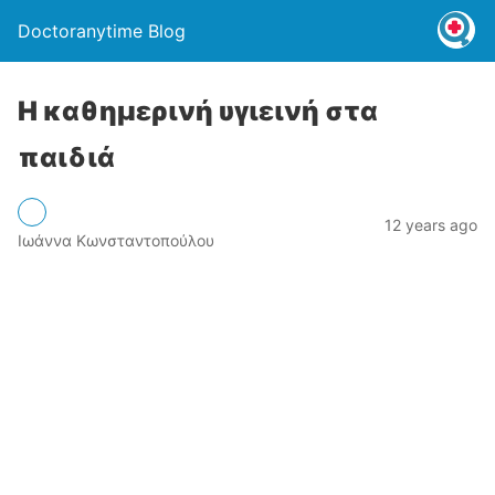
Doctoranytime Blog
Η καθημερινή υγιεινή στα
παιδιά
12 years ago
Ιωάννα Κωνσταντοπούλου