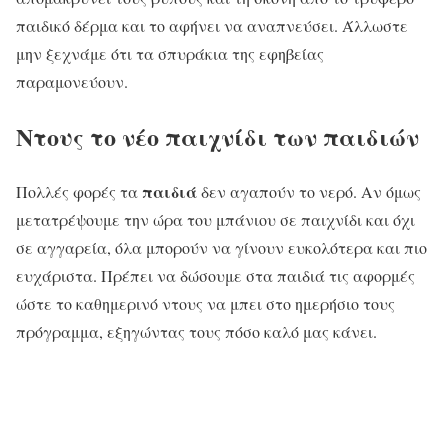
παιδικό δέρμα και το αφήνει να αναπνεύσει. Άλλωστε
μην ξεχνάμε ότι τα σπυράκια της εφηβείας
παραμονεύουν.
Ντους το νέο παιχνίδι των παιδιών
παιδιά
Πολλές φορές τα
δεν αγαπούν το νερό. Αν όμως
μετατρέψουμε την ώρα του μπάνιου σε παιχνίδι και όχι
σε αγγαρεία, όλα μπορούν να γίνουν ευκολότερα και πιο
ευχάριστα. Πρέπει να δώσουμε στα παιδιά τις αφορμές
ώστε το καθημερινό ντους να μπει στο ημερήσιο τους
πρόγραμμα, εξηγώντας τους πόσο καλό μας κάνει.