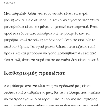
εύκολη.
Μια ασφαλής λύση για τους γονείς είναι τα υγρά
μαντηλάκια. Σε αντίθεση με τα κοινά υγρά αντισηπτικά
μαντηλάκια είναι τα μόνα με φυσικό αντισηπτικό. Έτσι,
προστατεύουν αποτελεσματικά τις βρωμιές και τα
μικρόβια, ενώ παράλληλα δεν ερεθίζουν το ευαίσθητο
παιδικό δέρμα. Τα υγρά μαντηλάκια είναι εξαιρετικά
πρακτικά και μπορούν να χρησιμοποιηθούν άνετα από
ένα παιδί, όταν το νερό και το σαπούνι δεν είναι κοντά.
Καθαρισμός προσώπου
παιδιά
Αν μάθουμε στα
πως το πρόσωπό μας είναι
ουσιαστικά ο καθρέφτης μας, θα τα πείσουμε πως πρέπει
να το προσέχουν ιδιαίτερα. Ο καθημερινός καθαρισμός
απομακρύνει τους ρύπους και τη σκόνη από το τρυφερό