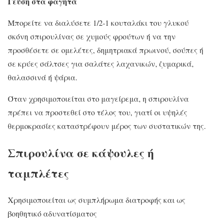
Γεύση στα φαγητά
Μπορείτε να διαλύσετε 1/2-1 κουταλάκι του γλυκού
σκόνη σπιρουλίνας σε χυμούς φρούτων ή να την
προσθέσετε σε ομελέτες, δημητριακά πρωινού, σούπες ή
σε κρύες σάλτσες για σαλάτες λαχανικών, ζυμαρικά,
θαλασσινά ή ψάρια.
Όταν χρησιμοποιείται στο μαγείρεμα, η σπιρουλίνα
πρέπει να προστεθεί στο τέλος του, γιατί οι υψηλές
θερμοκρασίες καταστρέφουν μέρος των συστατικών της.
Σπιρουλίνα σε κάψουλες ή
ταμπλέτες
Χρησιμοποιείται ως συμπλήρωμα διατροφής και ως
βοηθητικό αδυνατίσματος