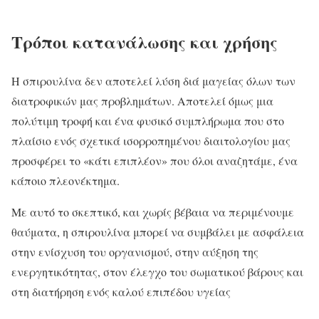
Τρόποι κατανάλωσης και χρήσης
Η σπιρουλίνα δεν αποτελεί λύση διά μαγείας όλων των
διατροφικών μας προβλημάτων. Αποτελεί όμως μια
πολύτιμη τροφή και ένα φυσικό συμπλήρωμα που στο
πλαίσιο ενός σχετικά ισορροπημένου διαιτολογίου μας
προσφέρει το «κάτι επιπλέον» που όλοι αναζητάμε, ένα
κάποιο πλεονέκτημα.
Με αυτό το σκεπτικό, και χωρίς βέβαια να περιμένουμε
θαύματα, η σπιρουλίνα μπορεί να συμβάλει με ασφάλεια
στην ενίσχυση του οργανισμού, στην αύξηση της
ενεργητικότητας, στον έλεγχο του σωματικού βάρους και
στη διατήρηση ενός καλού επιπέδου υγείας