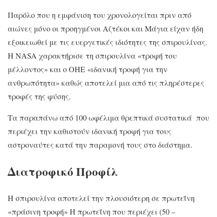
Παρόλο που η εμφάνιση του χρονολογείται πριν από
αιώνες μόνο οι προηγμένοι Αζτέκοι και Μάγια είχαν ήδη
εξοικειωθεί με τις ευεργετικές ιδιότητες της σπιρουλίνας.
H NASA χαρακτήρισε τη σπιρουλίνα «τροφή του
μέλλοντος» και ο OHE «ιδανική τροφή για την
ανθρωπότητα» καθώς αποτελεί μια από τις πληρέστερες
τροφές της φύσης.
Τα παραπάνω από 100 ωφέλιμα θρεπτικά συστατικά που
περιέχει την καθιστούν ιδανική τροφή για τους
αστροναύτες κατά την παραμονή τους στο διάστημα.
Διατροφικό Προφίλ
Η σπιρουλίνα αποτελεί την πλουσιότερη σε πρωτεΐνη
«πράσινη τροφή» Η πρωτεΐνη που περιέχει (50 –