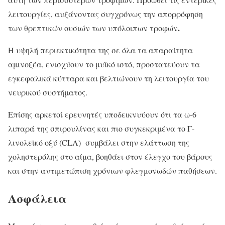
λειτουργίες, αυξάνοντας συγχρόνως την απορρόφηση
.
των θρεπτικών ουσιών των υπόλοιπων τροφών
Η υψηλή περιεκτικότητα της σε όλα τα απαραίτητα
αμινοξέα, ενισχύουν το μυϊκό ιστό, προστατεύουν τα
εγκεφαλικά κύτταρα και βελτιώνουν τη λειτουργία του
νευρικού συστήματος.
Επίσης αρκετοί ερευνητές υποδεικνυύουν ότι τα ω-6
λιπαρά της σπιρουλίνας και πιο συγκεκριμένα το Γ-
λινολεϊκό οξύ (CLA) συμβάλει στην ελάττωση της
χοληστερόλης στο αίμα, βοηθάει στον έλεγχο του βάρους
και στην αντιμετώπιση χρόνιων φλεγμονωδών παθήσεων.
Ασφάλεια