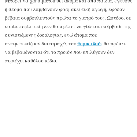
Μπορεί να χρησιμοποιηθεί ακόμα και από παιδιά, εγκύους
ή άτομα που λαμβάνουν φαρμακευτική αγωγή, εφόσον
βέβαια συμβουλευτούν πρώτα το γιατρό τους. Ωστόσο, σε
καμία περίπτωση δεν θα πρέπει να γίνεται υπέρβαση της
συνιστώμενης δοσολογίας, ενώ άτομα που
θυροειδούς
αντιμετωπίζουν διαταραχές του
θα πρέπει
να βεβαιώνονται ότι το προϊόν που επιλέγουν δεν
περιέχει καθόλου ιώδιο.