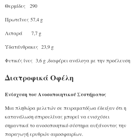
Θερμίδες 290
Πρωτεΐνες 57,4 g
Λιπαρά 7,7 g
Υδατάνθρακες 23,9 g
Φυτικές ίνες 3,6 g ,διαφέρει ανάλογα με την προέλευση
Διατροφικά Οφέλη
Ενίσχυση του Ανοσοποιητικού Συστήματος
Μια πληθώρα μελετών σε πειραματόζωα έδειξαν ότι η
κατανάλωση σπιρουλίνας μπορεί να ενισχύσει
σημαντικά το ανοσοποιητικό σύστημα αυξάνοντας την
παραγωγή ερυθρών αιμοσφαιρίων.