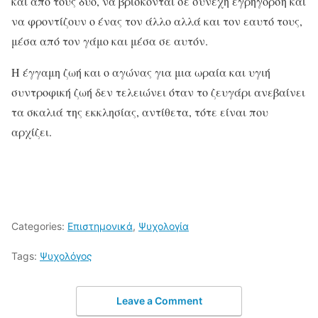
και από τους δύο, να βρίσκονται σε συνεχή εγρήγορση και
να φροντίζουν ο ένας τον άλλο αλλά και τον εαυτό τους,
μέσα από τον γάμο και μέσα σε αυτόν.
Η έγγαμη ζωή και ο αγώνας για μια ωραία και υγιή
συντροφική ζωή δεν τελειώνει όταν το ζευγάρι ανεβαίνει
τα σκαλιά της εκκλησίας, αντίθετα, τότε είναι που
αρχίζει.
Categories:
Επιστημονικά
,
Ψυχολογία
Tags:
Ψυχολόγος
Leave a Comment