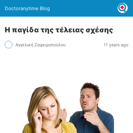
Doctoranytime Blog
Η παγίδα της τέλειας σχέσης
Αγγελική Ζαφειροπούλου
11 years ago