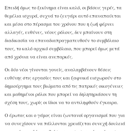
Επειδή όμως το ξεκίνημα είναι καλό, οι βάσεις γερές, τα
θεμέλια ισχυρά, συχνά το ζευγάρι αυτό επαναπαύεται
και μέσα στο πέρασμα του χρόνου που η ζωή φέρνει
αλλαγές, ευθύνες, νέους ρόλους, δεν μπαίνουν στη
διαδικασία να επαναδιαπραγματευθούν το συμβόλαιο
τους, το καλό αρχικό συμβόλαιο, που μπορεί όμως μετά
από χρόνια να είναι ανεπαρκές.
Οι δύο νέοι γίνονται γονείς, αναλαμβάνουν θέσεις
ευθύνης στις εργασίες τους και ξαφνικά εισχωρούν στο
δημιούργημα τους βιώματα από τις πατρικές οικογένειες
και μαθημένοι ρόλοι που μπορεί να δηλητηριάσουν τη
σχέση τους, χωρίς οι ίδιοι να το αντιληφθούν έγκαιρα.
Ο έρωτας και ο γάμος είναι ζωντανοί οργανισμοί που για
να συνεχίσουν να πάλλονται χρειάζεται συνεχή δουλειά