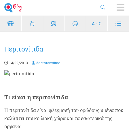
ME
Α - Ω
Περιτονίτιδα
14/09/2013
doctoranytime
Τι είναι η περιτονίτιδα
Η περιτονίτιδα είναι φλεγμονή του ορώδους υμένα που
καλύπτει την κοιλιακή χώρα και τα εσωτερικά της
όργανα.