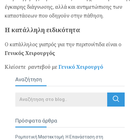
έγκαιρης διάγνωσης, αλλά και αντιμετώπισης των
καταστάσεων που οδηγούν στην πάθηση.
Η κατάλληλη ειδικότητα
Ο κατάλληλος γιατρός για την περιτονίτιδα είναι ο
Γενικός Χειρουργός
Κλείσετε ραντεβού με
Γενικό Χειρουργό
Αναζήτηση
Search
Πρόσφατα άρθρα
Ρομποτική Μαστεκτομή: Η Επανάσταση στη