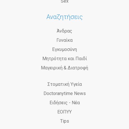
Sex
Αναζητήσεις
Άνδρας
Γυναίκα
Εγκυμοσύνη
Μητρότητα και Παιδί
Μαγειρική & Διατροφή
Στοματική Υγεία
Doctoranytime News
Ειδήσεις - Νέα
ΕΟΠΥΥ
Tips