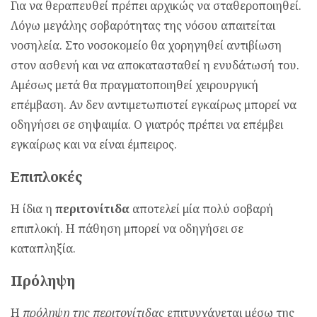
Για να θεραπευθεί πρέπει αρχικώς να σταθεροποιηθεί.
Λόγω μεγάλης σοβαρότητας της νόσου απαιτείται
νοσηλεία. Στο νοσοκομείο θα χορηγηθεί αντιβίωση
στον ασθενή και να αποκατασταθεί η ενυδάτωσή του.
Αμέσως μετά θα πραγματοποιηθεί χειρουργική
επέμβαση. Αν δεν αντιμετωπιστεί εγκαίρως μπορεί να
οδηγήσει σε σηψαιμία. Ο γιατρός πρέπει να επέμβει
εγκαίρως και να είναι έμπειρος.
Επιπλοκές
Η ίδια η
περιτονίτιδα
αποτελεί μία πολύ σοβαρή
επιπλοκή. Η πάθηση μπορεί να οδηγήσει σε
καταπληξία.
Πρόληψη
Η
πρόληψη της περιτονίτιδας
επιτυγχάνεται μέσω της