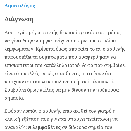
Αιματολόγος
Διάγνωση
Δυστυχώς μέχρι στιγμής δεν υπάρχει κάποιος τρόπος
να γίνει διάγνωση για ανίχνευση πρώιμου σταδίου
λεμφωμάτων. Κρίνεται όμως απαραίτητο αν ο ασθενής
παρουσιάζει τα συμπτώματα που αναφέρθηκαν να
επισκέπτεται τον κατάλληλο ιατρό. Αυτό που συμβαίνει
είναι ότι πολλές φορές οι ασθενείς πιστεύουν ότι
πάσχουν από κοινό κρυολόγημα ή από κάποιον ιό.
Συμβαίνει όμως κιόλας να μην δίνουν την πρέπουσα
σημασία.
Εφόσον λοιπόν ο ασθενής επισκεφθεί τον γιατρό η
κλινική εξέταση που γίνεται υπάρχει περίπτωση να
ανακαλύψει
λεμφαδένες
σε διάφορα σημεία του