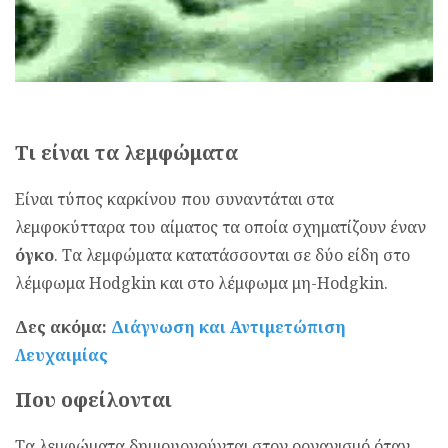
Τι είναι τα λεμφώματα
Eίναι τύπος καρκίνου που συναντάται στα
λεμφοκύτταρα του αίματος τα οποία σχηματίζουν έναν
όγκο
. Τα λεμφώματα κατατάσσονται σε δύο είδη στο
λέμφωμα Hodgkin και στο λέμφωμα μη-Hodgkin.
Δες ακόμα:
Διάγνωση και Αντιμετώπιση
Λευχαιμίας
Που οφείλονται
Τα λεμφώματα δημιουργούνται στον οργανισμό όταν