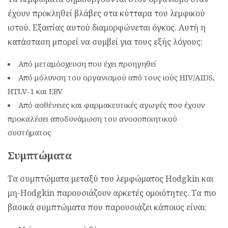
έχουν προκληθεί βλάβες στα κύτταρα του λεμφικού
ιστού. Εξαιτίας αυτού διαμορφώνεται όγκος. Αυτή η
κατάσταση μπορεί να συμβεί για τους εξής λόγους:
Από μεταμόσχευση που έχει προηγηθεί
Από μόλυνση του οργανισμού από τους ιούς HIV/AIDS,
HTLV-1 και EBV
Από ασθένειες και φαρμακευτικές αγωγές που έχουν
προκαλέσει αποδυνάμωση του ανοσοποιητικού
συστήματος
Συμπτώματα
Τα συμπτώματα μεταξύ του λεμφώματος Hodgkin και
μη-Hodgkin παρουσιάζουν αρκετές ομοιότητες. Τα πιο
βασικά συμπτώματα που παρουσιάζει κάποιος είναι: