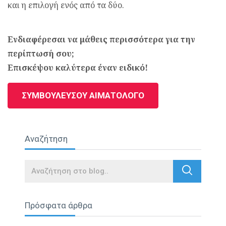
και η επιλογή ενός από τα δύο.
Ενδιαφέρεσαι να μάθεις περισσότερα για την
περίπτωσή σου;
Επισκέψου καλύτερα έναν ειδικό!
ΣΥΜΒΟΥΛΕΥΣΟΥ ΑΙΜΑΤΟΛΟΓΟ
Αναζήτηση
Search
Πρόσφατα άρθρα