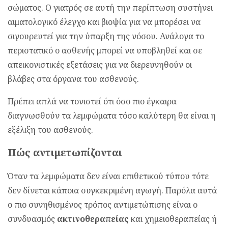
σώματος. Ο γιατρός σε αυτή την περίπτωση συστήνει
αιματολογικό έλεγχο και βιοψία για να μπορέσει να
σιγουρευτεί για την ύπαρξη της νόσου. Ανάλογα το
περιστατικό ο ασθενής μπορεί να υποβληθεί και σε
απεικονιστικές εξετάσεις για να διερευνηθούν οι
βλάβες στα όργανα του ασθενούς.
Πρέπει απλά να τονιστεί ότι όσο πιο έγκαιρα
διαγνωσθούν τα λεμφώματα τόσο καλύτερη θα είναι η
εξέλιξη του ασθενούς.
Πώς αντιμετωπίζονται
Όταν τα λεμφώματα δεν είναι επιθετικού τύπου τότε
δεν δίνεται κάποια συγκεκριμένη αγωγή. Παρόλα αυτά
ο πιο συνηθισμένος τρόπος αντιμετώπισης είναι ο
συνδυασμός
ακτινοθεραπείας
και χημειοθεραπείας ή