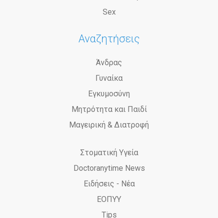
Sex
Αναζητήσεις
Άνδρας
Γυναίκα
Εγκυμοσύνη
Μητρότητα και Παιδί
Μαγειρική & Διατροφή
Στοματική Υγεία
Doctoranytime News
Ειδήσεις - Νέα
ΕΟΠΥΥ
Tips