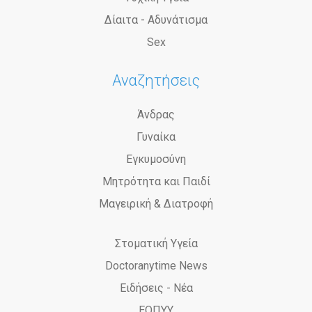
Δίαιτα - Αδυνάτισμα
Sex
Αναζητήσεις
Άνδρας
Γυναίκα
Εγκυμοσύνη
Μητρότητα και Παιδί
Μαγειρική & Διατροφή
Στοματική Υγεία
Doctoranytime News
Ειδήσεις - Νέα
ΕΟΠΥΥ