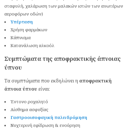
σταφυλή, χαλάρωση των μαλακών ιστών των ανωτέρων
αεροφόρων οδών)
Υπέρταση
Χρήση φαρμάκων
Κάπνισμα
Κατανάλωση αλκοόλ
Συμπτώματα της αποφρακτικής άπνοιας
ύπνου
Τα συμπτώματα που εκδηλώνει η
αποφρακτική
άπνοια ύπνου
είναι:
Έντονο ροχαλητό
Αίσθημα ασφυξίας
Γαστροοισοφαγική παλινδρόμηση
Νυχτερινή εφίδρωση & ενούρηση