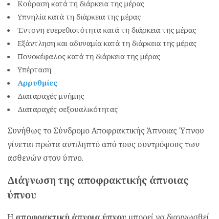
Κούραση κατά τη διάρκεια της μέρας
Υπνηλία κατά τη διάρκεια της μέρας
Έντονη ευερεθιστότητα κατά τη διάρκεια της μέρας
Εξάντληση και αδυναμία κατά τη διάρκεια της μέρας
Πονοκέφαλος κατά τη διάρκεια της μέρας
Υπέρταση
Αρρυθμίες
Διαταραχές μνήμης
Διαταραχές σεξουαλικότητας
Συνήθως το Σύνδρομο Αποφρακτικής Άπνοιας Ύπνου
γίνεται πρώτα αντιληπτό από τους συντρόφους των
ασθενών στον ύπνο.
Διάγνωση της αποφρακτικής άπνοιας
ύπνου
Η
αποφρακτική άπνοια ύπνου
μπορεί να διαγνωσθεί