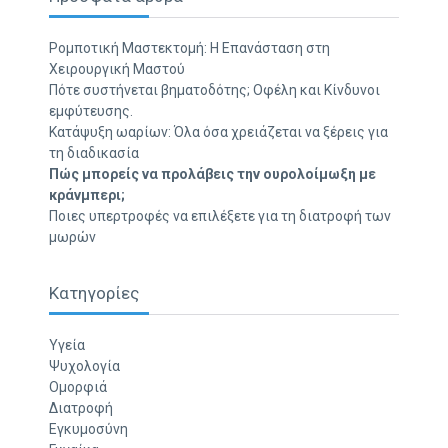
Ρομποτική Μαστεκτομή: Η Επανάσταση στη
Χειρουργική Μαστού
Πότε συστήνεται βηματοδότης; Οφέλη και Κίνδυνοι
εμφύτευσης.
Κατάψυξη ωαρίων: Όλα όσα χρειάζεται να ξέρεις για
τη διαδικασία
Πώς μπορείς να προλάβεις την ουρολοίμωξη με
κράνμπερι;
Ποιες υπερτροφές να επιλέξετε για τη διατροφή των
μωρών
Κατηγορίες
Υγεία
Ψυχολογία
Ομορφιά
Διατροφή
Εγκυμοσύνη