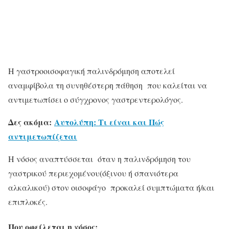
Η γαστροοισοφαγική παλινδρόμηση αποτελεί
αναμφίβολα τη συνηθέστερη πάθηση που καλείται να
αντιμετωπίσει ο σύγχρονος γαστρεντερολόγος.
Δες ακόμα:
Αυτολύπη: Τι είναι και Πώς
αντιμετωπίζεται
Η νόσος αναπτύσσεται όταν η παλινδρόμηση του
γαστρικού περιεχομένου(όξινου ή σπανιότερα
αλκαλικού) στον οισοφάγο προκαλεί συμπτώματα ή/και
επιπλοκές.
Που οφείλεται η νόσος;