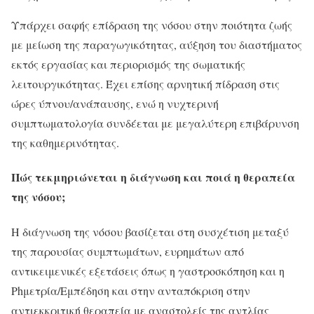
Υπάρχει σαφής επίδραση της νόσου στην ποιότητα ζωής
με μείωση της παραγωγικότητας, αύξηση του διαστήματος
εκτός εργασίας και περιορισμός της σωματικής
λειτουργικότητας. Έχει επίσης αρνητική πίδραση στις
ώρες ύπνου/ανάπαυσης, ενώ η νυχτερινή
συμπτωματολογία συνδέεται με μεγαλύτερη επιβάρυνση
της καθημερινότητας.
Πώς τεκμηριώνεται η διάγνωση και ποιά η θεραπεία
της νόσου;
Η διάγνωση της νόσου βασίζεται στη συσχέτιση μεταξύ
της παρουσίας συμπτωμάτων, ευρημάτων από
αντικειμενικές εξετάσεις όπως η γαστροσκόπηση και η
Phμετρία/Εμπέδηση και στην ανταπόκριση στην
αντιεκκριτική θεραπεία με αναστολείς της αντλίας