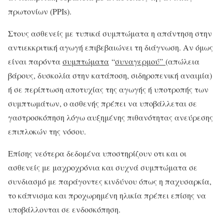
πρωτονίων (PPIs).
Στους ασθενείς με τυπικά συμπτώματα η απάντηση στην
αντιεκκριτική αγωγή επιβεβαιώνει τη διάγνωση. Αν όμως
είναι παρόντα
συμπτώματα
“
συναγερμού”
(απώλεια
βάρους, δυσκολία στην κατάποση, σιδηροπενική αναιμία)
ή σε περίπτωση αποτυχίας της αγωγής ή υποτροπής των
συμπτωμάτων, ο ασθενής πρέπει να υποβάλλεται σε
γαστροσκόπηση λόγω αυξημένης πιθανότητας ανεύρεσης
επιπλοκών της νόσου.
Επίσης νεότερα δεδομένα υποστηρίζουν οτι και οι
ασθενείς με μαχροχρόνια και συχνά συμπτώματα σε
συνδιασμό με παράγοντες κινδύνου όπως η παχυσαρκία,
το κάπνισμα και προχωρημένη ηλικία πρέπει επίσης να
υποβάλλονται σε ενδοσκόπηση.