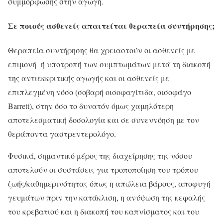
συμμόρφωσης στην αγωγή.
Σε ποιούς ασθενείς απαιτείται θεραπεία συντήρησης;
Θεραπεία συντήρησης θα χρειαστούν οι ασθενείς με
επιμονή ή υποτροπή των συμπτωμάτων μετά τη διακοπή
της αντιεκκριτικής αγωγής και οι ασθενείς με
επιπλεγμένη νόσο (σοβαρή οισοφαγίτιδα, οισοφάγο
Barrett), στην όσο το δυνατόν όμως χαμηλότερη
αποτελεσματική δοσολογία και σε συνεννόηση με τον
θεράποντα γαστρεντερολόγο.
Φυσικά, σημαντικό μέρος της διαχείρησης της νόσου
αποτελούν οι συστάσεις για τροποποίηση του τρόπου
ζωής/καθημερινότητας όπως η απώλεια βάρους, αποφυγή
γευμάτων πριν την κατάκλιση, η ανύψωση της κεφαλής
του κρεβατιού και η διακοπή του καπνίσματος και του