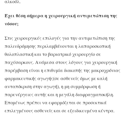
αλκοόλ.
Έχει θέση σήμερα η χειρουργική αντιμετώπιση της
νόσου;
Στις χειρουργικές επιλογές για την αντιμετώπιση της
παλινδρόμησης περιλαμβάνονται η λαπαροσκοπική
θολοπλαστική και το βαριατρικό χειρουργίο σε
παχύσαρκους. Ανάμεσα στους λόγους για χειρουργική
παρέμβαση είναι η επιθυμία διακοπής της μακροχρόνιας
φαρμακευτικής αγωγής(σε ασθενείς όμως με καλή
ανταπόκριση στην αγωγή), η μη συμμόρφωση ή
παρενέργειες αυτής και η μεγάλη διαφραγματοκήλη.
Επομένως πρέπει να εφαρμόζεται σε προσεκτικά
επιλεγμένους ασθενείς και σε εξειδικευμένα κέντρα.