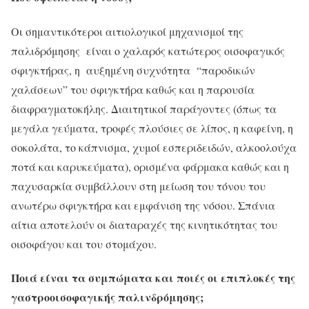
Οι σημαντικότεροι αιτιολογικοί μηχανισμοί της
παλιδρόμησης είναι ο χαλαρός κατώτερος οισοφαγικός
σφιγκτήρας, η αυξημένη συχνότητα “παροδικών
χαλάσεων” του σφιγκτήρα καθώς και η παρουσία
διαφραγματοκήλης. Διαιτητικοί παράγοντες (όπως τα
μεγάλα γεύματα, τροφές πλούσιες σε λίπος, η καφείνη, η
σοκολάτα, το κάπνισμα, χυμοί εσπεριδειδών, αλκοολούχα
ποτά και καρυκεύματα), ορισμένα φάρμακα καθώς και η
παχυσαρκία συμβάλλουν στη μείωση του τόνου του
ανωτέρω σφιγκτήρα και εμφάνιση της νόσου. Σπάνια
αίτια αποτελούν οι διαταραχές της κινητικότητας του
οισοφάγου και του στομάχου.
Ποιά είναι τα συμπώματα και ποιές οι επιπλοκές της
γαστροοισοφαγικής παλινδρόμησης;