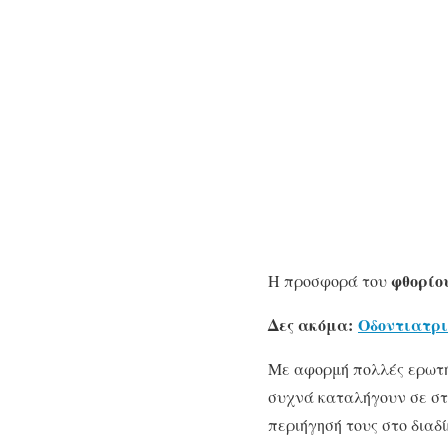
φθορίο
Η προσφορά του
Δες ακόμα:
Οδοντιατρι
Με αφορμή πολλές ερωτήσ
συχνά καταλήγουν σε στ
περιήγησή τους στο διαδ