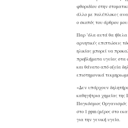
φθοριδίου στην στοματικ
άλλο με πολύπλοκες αναλ
ο σκοπός του άρθρου μου
Παρ ’όλα αυτά θα ήθελα 
αρνητικές επιπτώσεις τόσ
ηλικίας μπορεί να προκα
προβλήματα υγείας στα 
και θάνατο από οξεία δη
επιστημονικά τεκμηριωμέ
«Δεν υπάρχουν δηλητήρι
καθηγήτρια χημείας της 
Παγκόσμιος Οργανισμός 
στο 1 ppm (μέρος στο εκ
για την γενική υγεία.