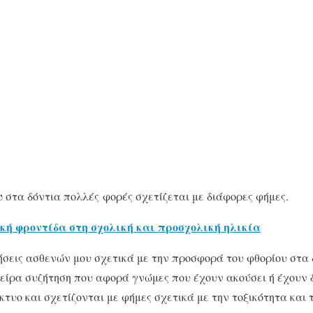
υ
στα δόντια πολλές φορές σχετίζεται με διάφορες φήμες.
κή φροντίδα στη σχολική και προσχολική ηλικία
εις ασθενών μου σχετικά με την προσφορά του φθορίου στα δ
είρα συζήτηση που αφορά γνώμες που έχουν ακούσει ή έχουν 
ίκτυο και σχετίζονται με φήμες σχετικά με την τοξικότητα και