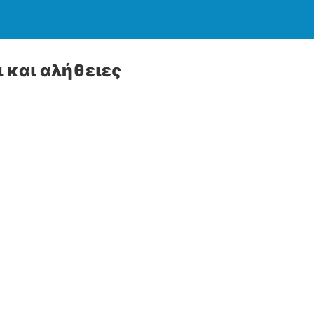
 και αλήθειες