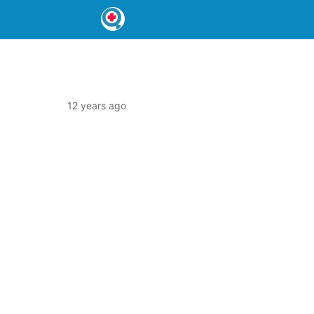
12 years ago