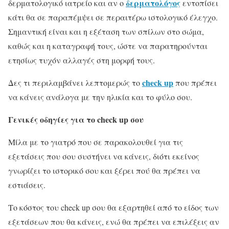
δερματολόγος
δερματολογικό ιατρείο και αν ο
εντοπίσει
κάτι θα σε παραπέμψει σε περαιτέρω ιστολογικό έλεγχο.
Σημαντική είναι και η εξέταση των σπίλων στο σώμα,
καθώς και η καταγραφή τους, ώστε να παρατηρούνται
ετησίως τυχόν αλλαγές στη μορφή τους.
check up
Δες τι περιλαμβάνει λεπτομερώς το
που πρέπει
να κάνεις ανάλογα με την ηλικία και το φύλο σου.
Γενικές οδηγίες για το check up σου
Μίλα με το γιατρό που σε παρακολουθεί για τις
εξετάσεις που σου συστήνει να κάνεις, διότι εκείνος
γνωρίζει το ιστορικό σου και ξέρει πού θα πρέπει να
εστιάσεις.
Το κόστος του check up σου θα εξαρτηθεί από το είδος των
εξετάσεων που θα κάνεις, ενώ θα πρέπει να επιλέξεις αν