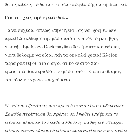
θα τις κάνεις μέσω του ταμείου ασφάλισής σου ή ιδιωτικά.
Για να ‘χεις την υγειά σου…
Το να εύχεσαι απλώς «την υγειά μας να ‘χουμε» δεν
αρκεί! Διεκδίκησέ την μέσα από την πρόληψη και βγες
νικητής. Εμείς στο Doctoranytime θα είμαστε κοντά σου,
γιατί θέλουμε να είσαι πάντα σε καλά χέρια! Κλείσε
τώρα ραντεβού στο διαγνωστικό κέντρο που
εμπιστεύεσαι περισσότερο μέσα από την υπηρεσία μας
και κέρδισε χρόνο και χρήματα.
*Αυτές οι εξετάσεις που προτείνονται είναι ενδεικτικές.
Σε κάθε περίπτωση θα πρέπει να ληφθεί υπόψη και το
ατομικό ιστορικό του κάθε ασθενούς, καθώς αν υπάρχει
κάποιο χρόνιο νόσημα ή κάποια ιδιαιτερότητα στην υγεία