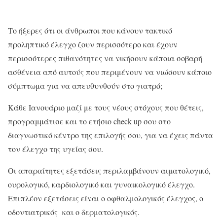
Το ήξερες ότι οι άνθρωποι που κάνουν τακτικό
προληπτικό έλεγχο ζουν περισσότερο και έχουν
περισσότερες πιθανότητες να νικήσουν κάποια σοβαρή
ασθένεια από αυτούς που περιμένουν να νιώσουν κάποιο
σύμπτωμα για να απευθυνθούν στο γιατρό;
Κάθε Ιανουάριο μαζί με τους νέους στόχους που θέτεις,
προγραμμάτισε και το ετήσιο check up σου στο
διαγνωστικό κέντρο της επιλογής σου, για να έχεις πάντα
τον έλεγχο της υγείας σου.
Οι απαραίτητες εξετάσεις περιλαμβάνουν αιματολογικό,
ουρολογικό, καρδιολογικό και γυναικολογικό έλεγχο.
Επιπλέον εξετάσεις είναι ο οφθαλμολογικός έλεγχος, ο
οδοντιατρικός και ο δερματολογικός.