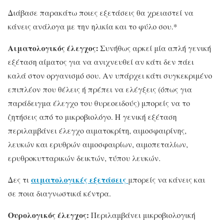
Διάβασε παρακάτω ποιες εξετάσεις θα χρειαστεί να
κάνεις ανάλογα με την ηλικία και το φύλο σου.*
Αιματολογικός έλεγχος:
Συνήθως αρκεί μία απλή γενική
εξέταση αίματος για να ανιχνευθεί αν κάτι δεν πάει
καλά στον οργανισμό σου. Αν υπάρχει κάτι συγκεκριμένο
επιπλέον που θέλεις ή πρέπει να ελέγξεις (όπως για
παράδειγμα έλεγχο του θυρεοειδούς) μπορείς να το
ζητήσεις από το μικροβιολόγο. Η γενική εξέταση
περιλαμβάνει έλεγχο αιματοκρίτη, αιμοσφαιρίνης,
λευκών και ερυθρών αιμοσφαιρίων, αιμοπεταλίων,
ερυθροκυτταρικών δεικτών, τύπου λευκών.
αιματολογικές εξετάσεις
Δες τι
μπορείς να κάνεις και
σε ποια διαγνωστικά κέντρα.
Ουρολογικός έλεγχος:
Περιλαμβάνει μικροβιολογική