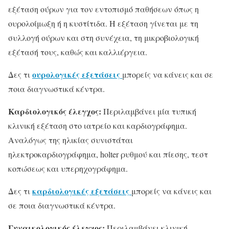
εξέταση ούρων για τον εντοπισμό παθήσεων όπως η
ουρολοίμωξη ή η κυστίτιδα. Η εξέταση γίνεται με τη
συλλογή ούρων και στη συνέχεια, τη μικροβιολογική
εξέτασή τους, καθώς και καλλιέργεια.
ουρολογικές εξετάσεις
Δες τι
μπορείς να κάνεις και σε
ποια διαγνωστικά κέντρα.
Καρδιολογικός έλεγχος:
Περιλαμβάνει μία τυπική
κλινική εξέταση στο ιατρείο και καρδιογράφημα.
Αναλόγως της ηλικίας συνιστάται
ηλεκτροκαρδιογράφημα, holter ρυθμού και πίεσης, τεστ
κοπώσεως και υπερηχογράφημα.
καρδιολογικές εξετάσεις
Δες τι
μπορείς να κάνεις και
σε ποια διαγνωστικά κέντρα.
Γυναικολογικός έλεγχος:
Περιλαμβάνει κλινική