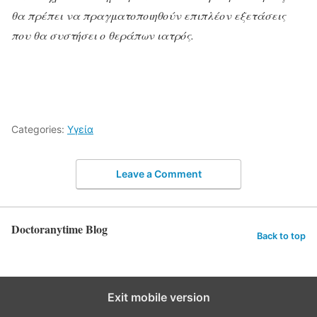
θα πρέπει να πραγματοποιηθούν επιπλέον εξετάσεις
που θα συστήσει ο θεράπων ιατρός.
Categories:
Υγεία
Leave a Comment
Doctoranytime Blog
Back to top
Exit mobile version