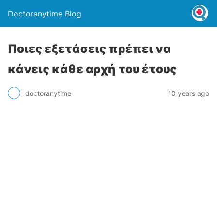
Doctoranytime Blog
Ποιες εξετάσεις πρέπει να
κάνεις κάθε αρχή του έτους
doctoranytime
10 years ago