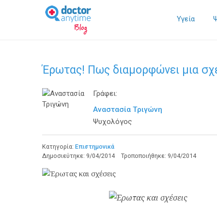
Υγεία
Έρωτας! Πως διαμορφώνει μια σχ
Γράφει:
Αναστασία Τριγώνη
Ψυχολόγος
Κατηγορία:
Επιστημονικά
Δημοσιεύτηκε:
9/04/2014
Τροποποιήθηκε:
9/04/2014