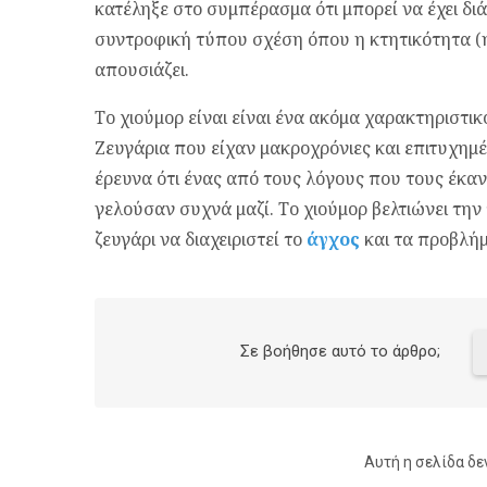
κατέληξε στο συμπέρασμα ότι μπορεί να έχει διά
συντροφική τύπου σχέση όπου η κτητικότητα (η
απουσιάζει.
Το χιούμορ είναι είναι ένα ακόμα χαρακτηριστι
Ζευγάρια που είχαν μακροχρόνιες και επιτυχη
έρευνα ότι ένας από τους λόγους που τους έκανα
γελούσαν συχνά μαζί. Το χιούμορ βελτιώνει την
ζευγάρι να διαχειριστεί το
άγχος
και τα προβλή
Σε βοήθησε αυτό το άρθρο;
Αυτή η σελίδα δε