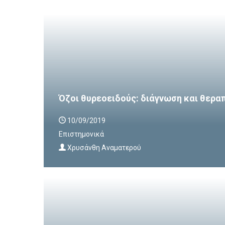
Όζοι θυρεοειδούς: διάγνωση και θερα
10/09/2019
Επιστημονικά
Χρυσάνθη Αναματερού