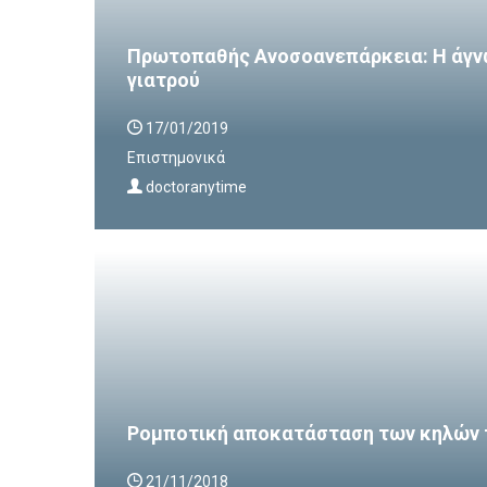
Πρωτοπαθής Ανοσοανεπάρκεια: Η άγν
γιατρού
17/01/2019
Επιστημονικά
doctoranytime
Ρομποτική αποκατάσταση των κηλών 
21/11/2018