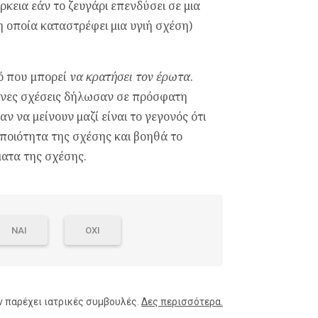
ρκεια εάν το ζευγάρι επενδύσει σε μια
 οποία καταστρέφει μια υγιή σχέση)
κό που μπορεί
να κρατήσει τον έρωτα
.
μένες σχέσεις δήλωσαν σε πρόσφατη
ν να μείνουν μαζί είναι το γεγονός ότι
 ποιότητα της σχέσης και βοηθά το
ματα της σχέσης.
ΝΑΙ
ΟΧΙ
ν παρέχει ιατρικές συμβουλές.
Δες περισσότερα.