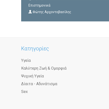
Επιστημονικά
Φώτης Αρχοντοβασίλης
Κατηγορίες
Υγεία
Καλύτερη Ζωή & Ομορφιά
Ψυχική Υγεία
Δίαιτα - Αδυνάτισμα
Sex