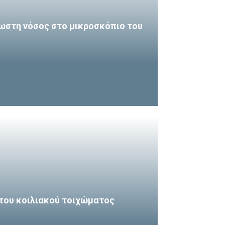
ωστη νόσος στο μικροσκόπιο του
του κοιλιακού τοιχώματος