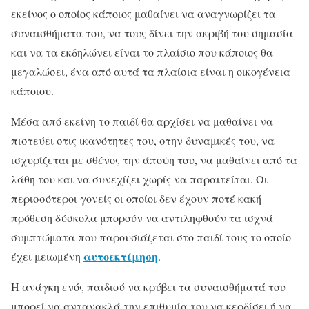
εκείνος ο οποίος κάποιος μαθαίνει να αναγνωρίζει τα
συναισθήματα του, να τους δίνει την ακριβή του σημασία
και να τα εκδηλώνει είναι το πλαίσιο που κάποιος θα
μεγαλώσει, ένα από αυτά τα πλαίσια είναι η οικογένεια
κάποιου.
Μέσα από εκείνη το παιδί θα αρχίσει να μαθαίνει να
πιστεύει στις ικανότητες του, στην δυναμικές του, να
ισχυρίζεται με σθένος την άποψη του, να μαθαίνει από τα
λάθη του και να συνεχίζει χωρίς να παραιτείται. Οι
περισσότεροι γονείς οι οποίοι δεν έχουν ποτέ κακή
πρόθεση δύσκολα μπορούν να αντιληφθούν τα ισχνά
συμπτώματα που παρουσιάζεται στο παιδί τους το οποίο
αυτοεκτίμηση
έχει μειωμένη
.
Η ανάγκη ενός παιδιού να κρύβει τα συναισθήματά του
μπορεί να αντανακλά την επιθυμία του να κερδίσει ή να