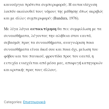
καινούργια πρότυπα συμπεριφοράς. Η αυτοενίσχυση
λοιπόν ακολουθεί τους νόμους της μάθησης όπως ακριβώς
και με άλλες συμπεριφορές (Bandura, 1976).
αυτοεκτίμηση
Με λίγα λόγια
θα πει: συμφιλίωση με τα
συναισθήματα, λέγοντας την αλήθεια στον εαυτό,
σεβασμός προς τα συναισθήματα, αναγνώριση ποια
συναισθήματα είναι δικά σου και ποια όχι, μείωση του
φόβου και του πανικού, φροντίδα προς τον εαυτό, η
ευτυχία ενισχύεται από μέσα μας, αποφυγή κατηγοριών
και κριτικής προς τους άλλους.
Categories:
Επιστημονικά