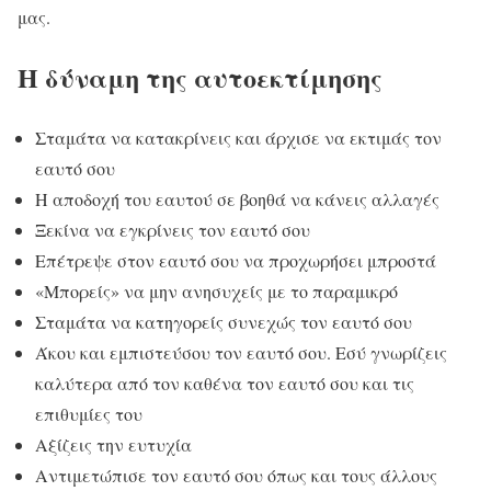
μας.
Η δύναμη της αυτοεκτίμησης
Σταμάτα να κατακρίνεις και άρχισε να εκτιμάς τον
εαυτό σου
Η αποδοχή του εαυτού σε βοηθά να κάνεις αλλαγές
Ξεκίνα να εγκρίνεις τον εαυτό σου
Επέτρεψε στον εαυτό σου να προχωρήσει μπροστά
«Μπορείς» να μην ανησυχείς με το παραμικρό
Σταμάτα να κατηγορείς συνεχώς τον εαυτό σου
Άκου και εμπιστεύσου τον εαυτό σου. Εσύ γνωρίζεις
καλύτερα από τον καθένα τον εαυτό σου και τις
επιθυμίες του
Αξίζεις την ευτυχία
Αντιμετώπισε τον εαυτό σου όπως και τους άλλους