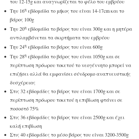
του 12-15g και αναγνωρίζεται το φύλο του εμβρύου
η
Την 16
εβδομάδα το μήκος του είναι 14-17cm και το
βάρος 100g
η
Την 20
εβδομάδα το βάρος του είναι 300g και η μητέρα
αντιλαμβάνεται τα σκιρτήματα του εμβρύου
η
Την 24
εβδομάδα το βάρος του είναι 600g
η
Την 28
εβδομάδα το βάρος του είναι 1050g και σε
περίπτωση πρόωρου τοκετού το νεογέννητο μπορεί να
επιζήσει αλλά θα εμφανίσει σύνδρομο αναπνευστικής
δυσχέρειας
Στις 32 εβδομάδες το βάρος του είναι 1700g και σε
περίπτωση πρόωρου τοκετού η επιβίωση φτάνει σε
ποσοστό 75%
Στις 36 εβδομάδες το βάρος του είναι 2500g και έχει
καλή επιβίωση
Στις 40 εβδομάδες το μέσο βάρος του είναι 3200-3500g