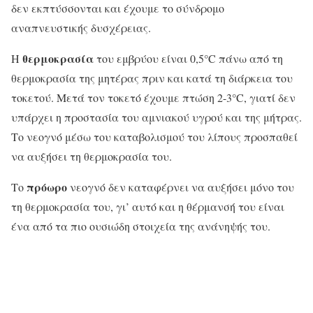
δεν εκπτύσσονται και έχουμε το σύνδρομο
αναπνευστικής δυσχέρειας.
θερμοκρασία
Η
του εμβρύου είναι 0,5°C πάνω από τη
θερμοκρασία της μητέρας πριν και κατά τη διάρκεια του
τοκετού. Μετά τον τοκετό έχουμε πτώση 2-3°C, γιατί δεν
υπάρχει η προστασία του αμνιακού υγρού και της μήτρας.
Το νεογνό μέσω του καταβολισμού του λίπους προσπαθεί
να αυξήσει τη θερμοκρασία του.
πρόωρο
Το
νεογνό δεν καταφέρνει να αυξήσει μόνο του
τη θερμοκρασία του, γι’ αυτό και η θέρμανσή του είναι
ένα από τα πιο ουσιώδη στοιχεία της ανάνηψής του.