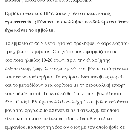
Εμβόλιο για τον HPV: πότε γίνεται και ποιους
προστατεύει; Γίνεται να κολλήσω κονδυλώματα όταν
έχω κάνει το εμβόλιο;
Το εμβόλιο αυτό γίνεται για να προληφθεί ο καρκίνος του
τραχήλου της μήτρας. Στη χώρα μας εφαρμόζεται σε
κορίτσια ηλικίας 10-26 ετών, πριν την έναρξη της
σεξουαλικής ζωής. Στο εξωτερικό το εμβόλιο αυτό γίνεται
και στα νεαρά αγόρια. Τα αγόρια είναι συνήθως φορείς
και το μεταδίδουν στα κορίτσια με τη σεξουαλική επαφή
και νοσούν αυτά. Το ιδανικό θα ήταν να εμβολιάζονται
όλοι. Ο ιός HPV έχει πολλά στελέχη. Το εμβόλιο καλύπτει
μόνο τον οργανισμό απέναντι σε 4 στελέχη, τα οποία
είναι και τα πιο επικίνδυνα, άρα, είναι δυνατό να
εμφανίσει κάποιος τη νόσο αν ο ιός με τον οποίο ήρθε σε