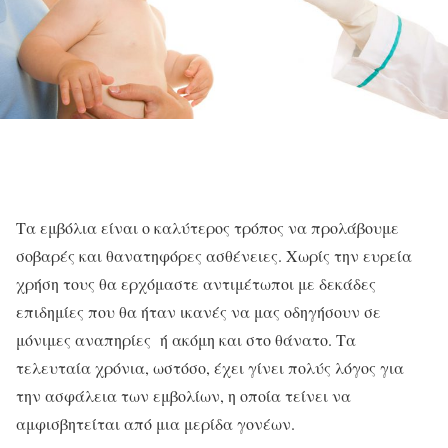
Τα εμβόλια είναι ο καλύτερος τρόπος να προλάβουμε
σοβαρές και θανατηφόρες ασθένειες. Χωρίς την ευρεία
χρήση τους θα ερχόμαστε αντιμέτωποι με δεκάδες
επιδημίες που θα ήταν ικανές να μας οδηγήσουν σε
μόνιμες αναπηρίες ή ακόμη και στο θάνατο. Τα
τελευταία χρόνια, ωστόσο, έχει γίνει πολύς λόγος για
την ασφάλεια των εμβολίων, η οποία τείνει να
αμφισβητείται από μια μερίδα γονέων.