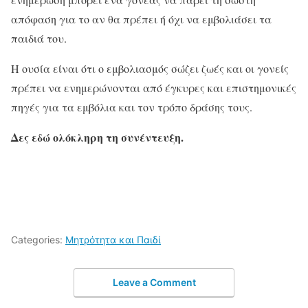
απόφαση για το αν θα πρέπει ή όχι να εμβολιάσει τα
παιδιά του.
Η ουσία είναι ότι ο εμβολιασμός σώζει ζωές και οι γονείς
πρέπει να ενημερώνονται από έγκυρες και επιστημονικές
πηγές για τα εμβόλια και τον τρόπο δράσης τους.
Δες εδώ ολόκληρη τη συνέντευξη.
Categories:
Μητρότητα και Παιδί
Leave a Comment