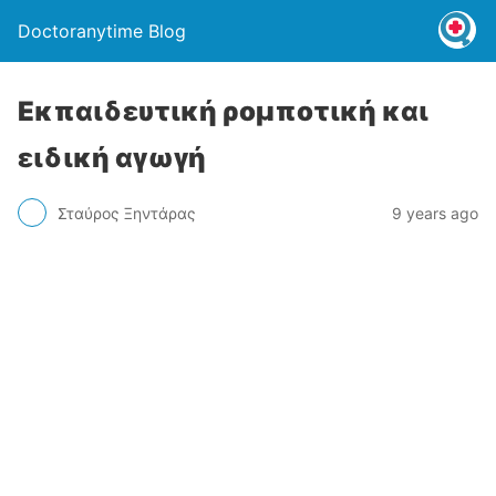
Doctoranytime Blog
Εκπαιδευτική ρομποτική και
ειδική αγωγή
Σταύρος Ξηντάρας
9 years ago