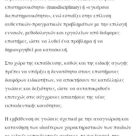
επιστημονικότητα- (transdisciplinary) ή «εγκάρσια
διεπιστημονικότητα», ενώ εστιάζει στην επίλυση
αυθεντικών-πραγματικών προβλημάτων με την επιλογή
εννοιών, μεθοδολογιών και εργαλείων από διάφορες
επιστήμες, ώστε να λυθεί ένα πρόβλημα ή να
δημιουργηθεί μια κατασκευή.
Στο χώρο της εκπαίδευσης, καθώς και της ειδικής αγωγής
πρέπει να υπάρξει η δυνατότητα στους επιστήμονες
διαφόρων ειδικοτήτων, να αποκτήσουν τις κατάλληλες
γνώσεις και δεξιότητες, ώστε να ανταποκριθούν
επιτυχώς στις σύγχρονες απαιτήσεις της νέας
εκπαιδευτικής κοινότητας.
Η εμβάθυνση σε γνώσεις σχετικά με την αναγνώριση και
κατανόηση των ιδιαίτερων χαρακτηριστικών των παιδιών
με ειδικές εκπαιδευτικές ανάγκες, το σχεδιασμό, την