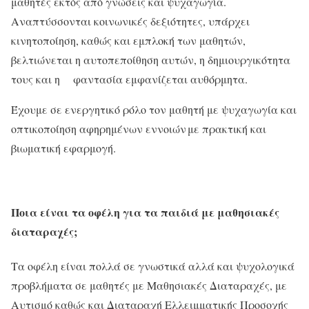
μαθητές εκτός από γνώσεις και ψυχαγωγία.
Αναπτύσσονται κοινωνικές δεξιότητες, υπάρχει
κινητοποίηση, καθώς και εμπλοκή των μαθητών,
βελτιώνεται η αυτοπεποίθηση αυτών, η δημιουργικότητα
τους και η φαντασία εμφανίζεται αυθόρμητα.
Έχουμε σε ενεργητικό ρόλο τον μαθητή με ψυχαγωγία και
οπτικοποίηση αφηρημένων εννοιών με πρακτική και
βιωματική εφαρμογή.
Ποια είναι τα οφέλη για τα παιδιά με μαθησιακές
διαταραχές;
Τα οφέλη είναι πολλά σε γνωστικά αλλά και ψυχολογικά
προβλήματα σε μαθητές με Μαθησιακές Διαταραχές, με
Αυτισμό καθώς και Διαταραχή Ελλειμματικής Προσοχής