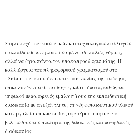
Στην εποχή των κοινωνικών και τεχνολογικών αλλαγών,
η εκπαίδευση δεν μπορεί να μένει σε παλιές νόρμες,
αλλά να ζητά πάντα τον επαναπροσδιορισμό της. Η
καλλιέργεια του πληροφορικού γραµµατισµού στο
πλαίσιο των απαιτήσεων της «κοινωνίας της γνώσης»,
επικεντρώνεται σε παιδαγωγικά ζητήµατα, καθώς τα
ψηφιακά µέσα αφενός εµπλουτίζουν την εκπαιδευτική
διαδικασία µε ανεξάντλητες πηγές εκπαιδευτικού υλικού
και εργαλεία επικοινωνίας, αφετέρου µπορούν να
βελτιώσουν την ποιότητα της διδακτικής και µαθησιακής
διαδικασίας.