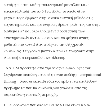
κατάργηση του καθηγητοκεντρικού μοντέλου και η
υποκατάστασή του από ένα άλλο, το οποίο δίνει
μεγαλύτερη έμφαση στην ανακαλυπτική μέθοδο στις
εργαστηριακές και ερευνητικές δραστηριότητες και στην
διαθεματική και ολοκληρωμένη προσέγγιση των
επιστημονικών αντικειμένων και να φέρνει στους
μαθητές πιο κοντά στις ανάγκες της σύγχρονής
κοινωνίας. Σύγχρονα μοντέλα που λειτουργούν στην
Αμερική και ευρωπαϊκή εκπαίδευση.
To STEM προέκυψε από την ανάγκη εφαρμογής του
λεγόμενου «υπολογιστικού τρόπου σκέψης»- computational
thinking – όπου οι εκπαιδευόμενοι πρέπει να επιλύσουν
προβλήματα που θα συνδυάζουν γνώσεις από τις
παραπάνω γνωστικές περιοχές.
Η μεθοδολογία που ακολουθεί το STEM είναι η δια-