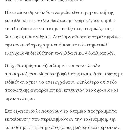
Η εκπαίδευση ειδικών αναγκών είναι η πρακτική της
εκπαίδευσης των σπουδαστών με νοητικές αναπηρίες
κατά τρόπο που να αντιμετωπίζει τις ατομικές τους
διαφορές και ανάγκες. Αυτή η διαδικασία περιλαμβάνει
την ατομικά προγραμματισμένη και συστηματικά
ελεγχόμενη διευθέτηση των διδακτικών διαδικασιών.
Ο σχεδιασμός του εξοπλισμού και των υλικών
προσαρμόζεται, ώστε να βοηθά τους εκπαιδευόμενους με
ειδικές ανάγκες να επιτυγχάνουν υψηλότερο επίπεδο
προσωπικής αυτάρκειας και επιτυχίας στο σχολείο και
την κοινότητα.
Στο εξωτερικό λειτουργούν τα ατομικά προγράμματα
εκπαίδευσης που περιλαμβάνουν την ταξινόμηση, την
τοποθέτηση, τις υπηρεσίες (όπως βοήθεια και θεραπείες