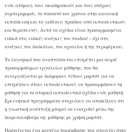
ενός ατόμου), τους ακαδημαϊκούς και τους στόχους
συμπεριφοράς, το ποσοστό του χρόνου στην κανονική
εκπαίδευση και τις εκθέσεις προόδου από εκπαιδευτικούς
και θεραπευτές. Αυτά τα σχέδια είναι προσαρμοσμένα
ειδικά στις ειδικές ανάγκες του παιδιού – όχι στις
ανάγκες του δασκάλου, του σχολείου ή της περιφέρειας.
Το λογισμικό που αναπτύσσεται επιτρέπει μια σειρά
προσαρμόσιμων εργαλείων μάθησης, που θα
συνεργάζονται με διάφορους τύπους ρομπότ για να
επιτρέψουν στους εκπαιδευτικούς να προσαρμόσουν τη
μάθηση για το ατομικό εκπαιδευτικό σχέδιο ενός μαθητή.
Ερευνητικά προγράμματα στοχεύουν να αποδείξουν ότι
η γνωστική ανάπτυξη μπορεί να ενισχυθεί μέσω της
διαμεσολαβούμενης μάθησης με χρήση ρομπότ.
Προτείνεται ένα μοντέλο παρέμβασης που στοχεύει στην