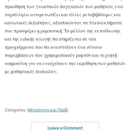
προώθηση των γνωστικών διεργασιών των μαθητών, ενώ
παράλληλα αντιμετωπίζει και άλλες μεταβιβάσιμες και
κοινωνικές δεξιότητες, αξιοποιώντας τα πλεονεκτήματα
που προσφέρει η ρομποτική. Το μέλλον της εκπαίδευσης
και της ειδικής αγωγής θα στηρίζεται σε νέα
προγράμματα που θα αναπτύξουν ένα σύνολο
παρεμβάσεων που χρησιμοποιούν ρομπότ και τεχνητή
νοημοσύνη για να ενισχύσουν την εκμάθηση των μαθητών
με μαθησιακές δυσκολίες.
Categories:
Μητρότητα και Παιδί
Leave a Comment