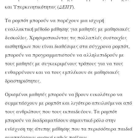
και Υπερκινητικότητας (
ΔΕΠΥ
).
Τα ρομπότ μπορούν να παρέχουν μια ισχυρή
εναλλακτική μέθοδο μάθησης για μαθητές με μαθησιακές
δυσκολίες. Χρησιμοποιώντας τις πολλαπλές συστοιχίες
αισθητήρων που είναι διαθέσιμες στα σύγχρονα ρομπότ,
μπορούν να προγραμματιστούν να αλληλεπιδρούν με
τους μαθητές με συγκεκριμένους τρόπους για να τους
ενθαρρύνουν και να τους εμπλέκουν σε μαθησιακές
δραστηριότητες.
Ορισμένοι μαθητές μπορούν να βρουν ευκολότερο να
συμμετάσχουν με ρομπότ και λιγότερο απειλούμενοι από
τους ανθρώπους που τους εκπαιδεύουν. Τα ρομπότ
μπορούν να διαδραματίσουν σημαντικό ρόλο στην
ενίσχυση της άτυπης μάθησης που τα περισσότερα παιδιά
αναπτύσσουν φυσικά καθώς παίζουν.