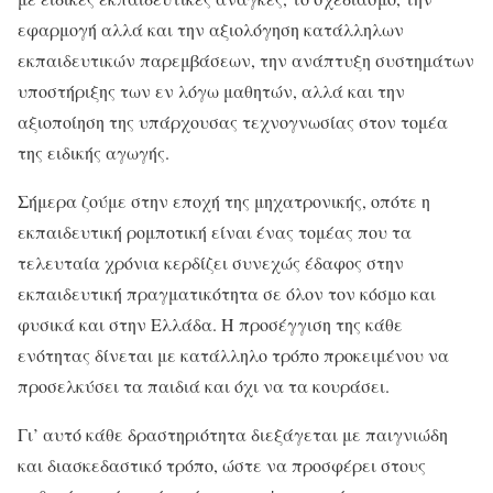
εφαρμογή αλλά και την αξιολόγηση κατάλληλων
εκπαιδευτικών παρεμβάσεων, την ανάπτυξη συστημάτων
υποστήριξης των εν λόγω μαθητών, αλλά και την
αξιοποίηση της υπάρχουσας τεχνογνωσίας στον τομέα
της ειδικής αγωγής.
Σήμερα ζούμε στην εποχή της μηχατρονικής, οπότε η
εκπαιδευτική ρομποτική είναι ένας τομέας που τα
τελευταία χρόνια κερδίζει συνεχώς έδαφος στην
εκπαιδευτική πραγματικότητα σε όλον τον κόσμο και
φυσικά και στην Ελλάδα. Η προσέγγιση της κάθε
ενότητας δίνεται με κατάλληλο τρόπο προκειμένου να
προσελκύσει τα παιδιά και όχι να τα κουράσει.
Γι’ αυτό κάθε δραστηριότητα διεξάγεται με παιγνιώδη
και διασκεδαστικό τρόπο, ώστε να προσφέρει στους