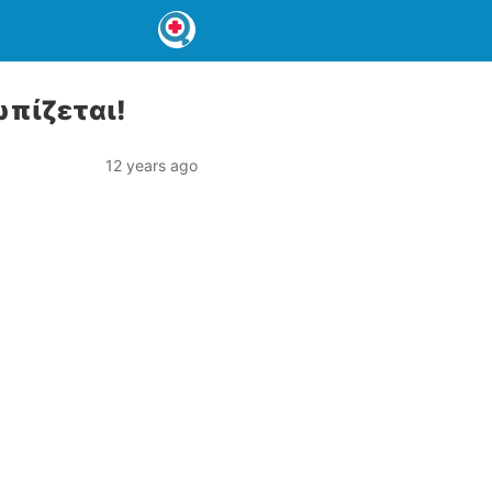
ωπίζεται!
12 years ago