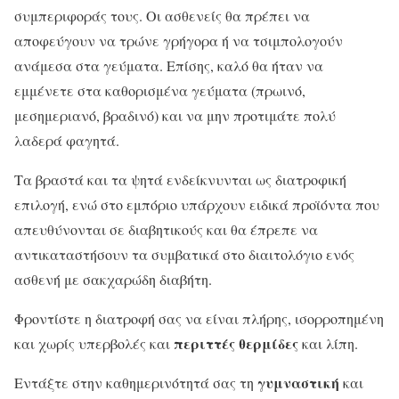
συμπεριφοράς τους. Οι ασθενείς θα πρέπει να
αποφεύγουν να τρώνε γρήγορα ή να τσιμπολογούν
ανάμεσα στα γεύματα. Επίσης, καλό θα ήταν να
εμμένετε στα καθορισμένα γεύματα (πρωινό,
μεσημεριανό, βραδινό) και να μην προτιμάτε πολύ
λαδερά φαγητά.
Τα βραστά και τα ψητά ενδείκνυνται ως διατροφική
επιλογή, ενώ στο εμπόριο υπάρχουν ειδικά προϊόντα που
απευθύνονται σε διαβητικούς και θα έπρεπε να
αντικαταστήσουν τα συμβατικά στο διαιτολόγιο ενός
ασθενή με σακχαρώδη διαβήτη.
Φροντίστε η διατροφή σας να είναι πλήρης, ισορροπημένη
περιττές θερμίδες
και χωρίς υπερβολές και
και λίπη.
γυμναστική
Εντάξτε στην καθημερινότητά σας τη
και