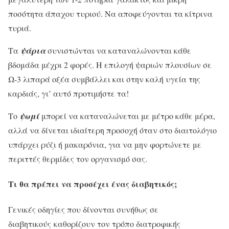
ποσότητα άπαχου τυριού. Να αποφεύγονται τα κίτρινα
τυριά.
Τα
ψάρια
συνιστώνται να καταναλώνονται κάθε
βδομάδα μέχρι 2 φορές. Η επιλογή ψαριών πλουσίων σε
Ω-3 λιπαρά οξέα συμβάλλει και στην καλή υγεία της
καρδιάς, γι’ αυτό προτιμήστε τα!
Το
ψωμί
μπορεί να καταναλώνεται με μέτρο κάθε μέρα,
αλλά να δίνεται ιδιαίτερη προσοχή όταν στο διαιτολόγιο
υπάρχει ρύζι ή μακαρόνια, για να μην φορτώνετε με
περιττές θερμίδες τον οργανισμό σας.
Τι θα πρέπει να προσέχει ένας διαβητικός;
Γενικές οδηγίες που δίνονται συνήθως σε
διαβητικούς καθορίζουν τον τρόπο διατροφικής