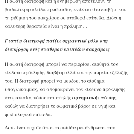
Η σωστή διατροφή και η ενημέρωση αποτελούν τη
βασικότερη ασπίδα προστασίας ενάντια στο διαβήτη και
τη ρύθμιση του σακχάρου σε σταθερά επίπεδα. Διότι η
καλύτερη θεραπεία είναι η πρόληψη…
Γιατί η διατροφή παίζει σημαντικό ρόλο στη
διατήρηση ενός σταθερού επιπέδου σακχάρου;
Η σωστή διατροφή μπορεί να περιορίσει αισθητά τον
κίνδυνο πρόκλησης διαβήτη αλλά και την πορεία εξέλιξής
του. Η διατροφή μπορεί να μειώσει το αίσθημα
υπογλυκαιμίας, να απομακρύνει τον κίνδυνο πρόκλησης
αρτηριακής
πίεσης
στεφανιαίας νόσου και υψηλής
,
καθώς να διατηρήσει το σωματικό βάρος σε υγιή και
φυσιολογικά επίπεδα.
Δεν είναι τυχαίο ότι οι περισσότεροι άνθρωποι που