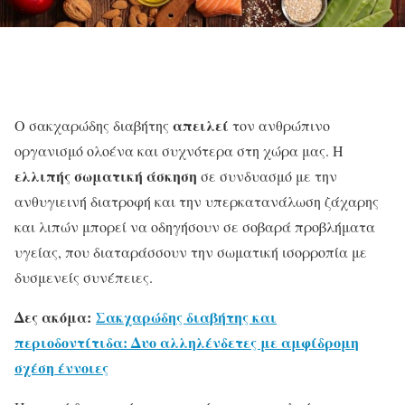
απειλεί
Ο σακχαρώδης διαβήτης
τον ανθρώπινο
οργανισμό ολοένα και συχνότερα στη χώρα μας. Η
ελλιπής σωματική άσκηση
σε συνδυασμό με την
ανθυγιεινή διατροφή και την υπερκατανάλωση ζάχαρης
και λιπών μπορεί να οδηγήσουν σε σοβαρά προβλήματα
υγείας, που διαταράσσουν την σωματική ισορροπία με
δυσμενείς συνέπειες.
Δες ακόμα:
Σακχαρώδης διαβήτης και
περιοδοντίτιδα: Δυο αλληλένδετες με αμφίδρομη
σχέση έννοιες