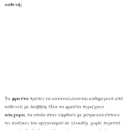
ασθενή;
Τα
φρούτα
πρέπει να καταναλώνονται καθημερινά από
ασθενείς με διαβήτη. Όλα τα φρούτα περιέχουν
σάκχαρα
, τα οποία όταν ληφθούν με μέτρο καλύπτουν
τις ανάγκες του οργανισμού σε γλυκόζη χωρίς περιττά