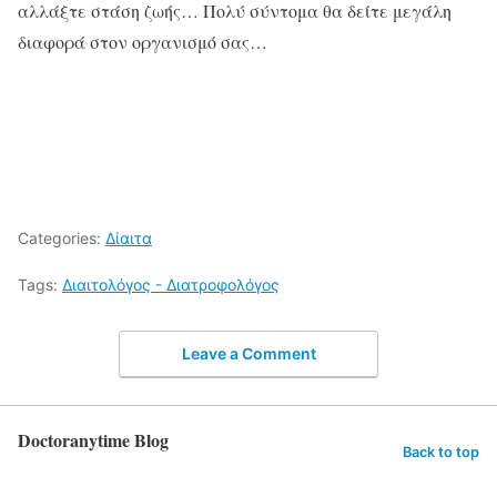
αλλάξτε στάση ζωής… Πολύ σύντομα θα δείτε μεγάλη
διαφορά στον οργανισμό σας…
Categories:
Δίαιτα
Tags:
Διαιτολόγος - Διατροφολόγος
Leave a Comment
Doctoranytime Blog
Back to top