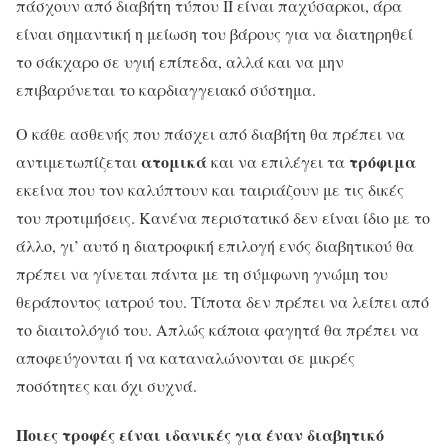
πάσχουν από διαβήτη τύπου ΙΙ είναι παχύσαρκοι, άρα
είναι σημαντική η μείωση του βάρους για να διατηρηθεί
το σάκχαρο σε υγιή επίπεδα, αλλά και να μην
επιβαρύνεται το καρδιαγγειακό σύστημα.
Ο κάθε ασθενής που πάσχει από διαβήτη θα πρέπει να
ατομικά
τρόφιμα
αντιμετωπίζεται
και να επιλέγει τα
εκείνα που τον καλύπτουν και ταιριάζουν με τις δικές
του προτιμήσεις. Κανένα περιστατικό δεν είναι ίδιο με το
άλλο, γι’ αυτό η διατροφική επιλογή ενός διαβητικού θα
πρέπει να γίνεται πάντα με τη σύμφωνη γνώμη του
θεράποντος ιατρού του. Τίποτα δεν πρέπει να λείπει από
το διαιτολόγιό του. Απλώς κάποια φαγητά θα πρέπει να
αποφεύγονται ή να καταναλώνονται σε μικρές
ποσότητες και όχι συχνά.
Ποιες τροφές είναι ιδανικές για έναν διαβητικό