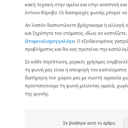
κακή τεχνική στην ομιλία και στην αναπνοή και
έντονο θόρυβο. Οι διαταραχές φωνής μπορεί να 
Αν λοιπόν διαπιστώσετε βράχνιασμα ή αλλαγή σ
και ξηρότητα του στόματος, ιδίως αν καπνίζετε
Ωτορινολαρυγγολόγο
. Ο εξειδικευμένος γιατρό
προβλήματος και θα σας προτείνει την κατάλλη
Σε κάθε περίπτωση, μερικές χρήσιμες συμβουλέ
τη φωνή μας είναι η αποφυγή του καπνίσματος
διατήρηση του χώρου μας με σωστή υγρασία χω
προστατεύουμε τη φωνή μιλώντας ομαλά, χωρίς
της φωνής.
Σε βοήθησε αυτό το άρθρο;