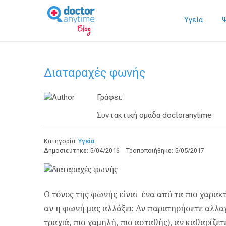
Υγεία
Διαταραχές φωνής
Γράφει:
Συντακτική ομάδα doctoranytime
Κατηγορία:
Υγεία
Δημοσιεύτηκε:
5/04/2016
Τροποποιήθηκε:
5/05/2017
Ο τόνος της φωνής είναι ένα από τα πιο χαρακτ
αν η φωνή μας αλλάξει; Αν παρατηρήσετε αλλαγ
τραχιά, πιο χαμηλή, πιο ασταθής), αν καθαρίζετ