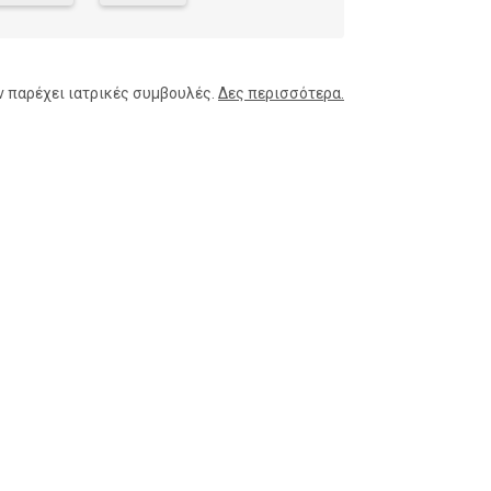
ν παρέχει ιατρικές συμβουλές.
Δες περισσότερα.