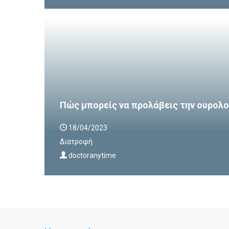
Πώς μπορείς να προλάβεις την ουρολο
18/04/2023
Διατροφή
doctoranytime