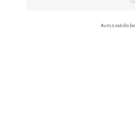
Αυτή η σελίδα δε