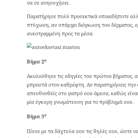
να σε ανησυχήσει.
Παρατήρησε πολύ προσεκτικά οποιαδήποτε αλλ
πτύχωση, αν υπάρχει διόγκωση του δέρματος, ερ
ανεστραμμένη προς τα μέσα.
ο
Βήμα 2
Ακολούθησε τις οδηγίες του πρώτου βήματος, α
μπροστά στον καθρέφτη. Αν παρατηρήσεις την 
απευθυνθείς στο γιατρό σου άμεσα, καθώς είναι
μία έγκυρη γνωμάτευση για το πρόβλημά σου.
ο
Βήμα 3
Πίεσε με τα δάχτυλα σου τις θηλές σου, ώστε 