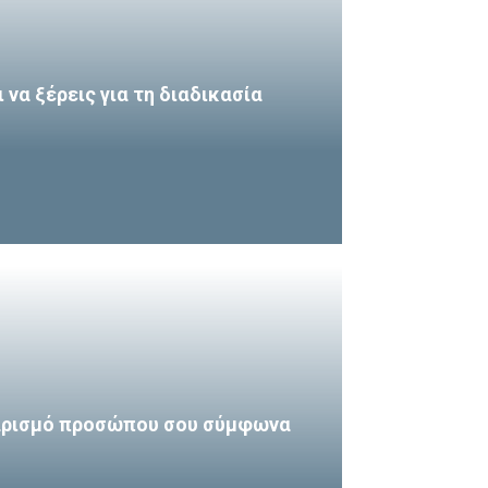
να ξέρεις για τη διαδικασία
θαρισμό προσώπου σου σύμφωνα