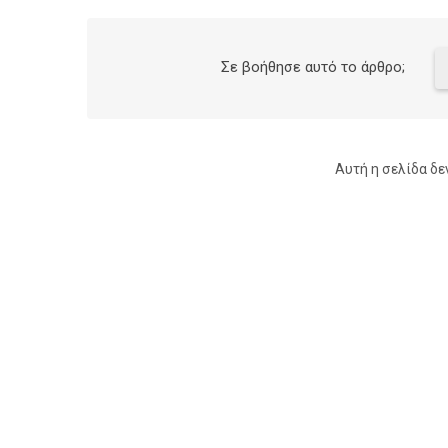
Σε βοήθησε αυτό το άρθρο;
Αυτή η σελίδα δε