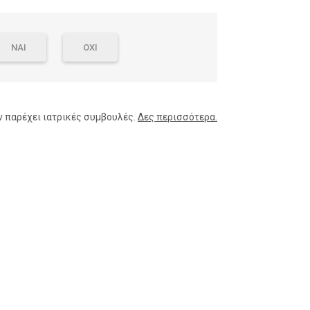
ΝΑΙ
ΟΧΙ
ν παρέχει ιατρικές συμβουλές.
Δες περισσότερα.