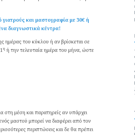
ιατρούς και μαστογραφία με 30€ ή
ένα διαγνωστικά κέντρα!
0ης ημέρας του κύκλου ή αν βρίσκεται σε
η
 1
ή την τελευταία ημέρα του μήνα, ώστε
α στη μέση και παρατηρείς αν υπάρχει
ενός μαστού μπορεί να διαφέρει από τον
ερισσότερες περιπτώσεις και δε θα πρέπει