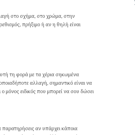
αγή στο σχήμα, στο χρώμα, στην
εθισμός, πρήξιμο ή αν η θηλή είναι
υτή τη φορά με τα χέρια σηκωμένα
οποιαδήποτε αλλαγή, σημαντικό είναι να
 ο μόνος ειδικός που μπορεί να σου δώσει
να παρατηρήσεις αν υπάρχει κάποια