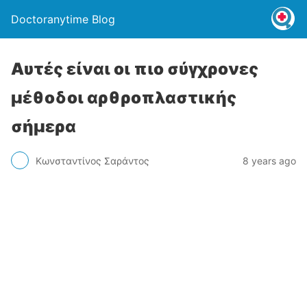
Doctoranytime Blog
Αυτές είναι οι πιο σύγχρονες
μέθοδοι αρθροπλαστικής
σήμερα
Κωνσταντίνος Σαράντος
8 years ago