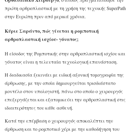
πρώτη αρθροπλαστική με τη χρήση της τεχνικής SuperPath
στην Ευρώπη πριν από μερικά χρόνια.
Κύριε Σαράντο, πώς γίνεται η ρομποτική
αρθροπλαστική ισχίου- γόνατος;
Η είσοδος της Ρομποτικής στην αρθροπλαστική ισχίου και
γόνατος είναι η τελευταία τεχνολογική επανάσταση.
Η διαδικασία ξεκινάει με ειδική αξονική τομογραφία της
άρθρωσης, με την οποία δημιουργείται τρισδιάστατο
μοντέλο στον υπολογιστή, πάνω στο οποίο ο χειρουργός
επεξεργάζεται και εξατομικεύει την αρθροπλαστική στις
ιδιαιτερότητες του κάθε ασθενή.
Κατά την επέμβαση ο χειρουργός αποκαλύπτει την
άρθρωση και το ρομποτικό χέρι με την καθοδήγηση του