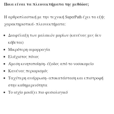
Ποια είναι τα πλεονεκτήματα της μεθόδου;
Η αρθροπλαστική με την τεχνική SuperPath έχει τα εξής
χαρακτηριστικά- πλεονεκτήματα:
Διαφύλαξη των μαλακών μορίων (κανένας μυς δεν
κόβεται)
Μικρότερη αιμορραγία
Ελάχιστος πόνος
Άμεση κινητοποίηση- έξοδος από το νοσοκομείο
Κανένας περιορισμός
Ταχύτερη ανάρρωση- αποκατάσταση και επιστροφή
στην καθημερινότητα
Το ισχίο μοιάζει πιο φυσιολογικό