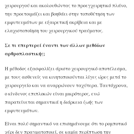
χειρουργού και ακολουθώντας το προεγχειρητικό πλάνο,
την προετοιμάζει και βοηθάει στην τοποθέτηση των
εμφυτευμάτων με εξαιρετική ακρίβεια και με
ελαχιστοποίηση του χειρουργικού τραύματος.
Σε τι υπερτερεί έναντι των άλλων μεθόδων
αρθροπλαστικής;
Η μέθοδος εξασφαλίζει άριστο χειρουργικό αποτέλεσμα,
με τους ασθενείς να κινητοποιούνται λίγες ώρες μετά το
χειρουργείο και να αναρρώνουν ταχύτερα. Ταυτόχρονα,
ο κίνδυνος επιπλοκών είναι μικρότερος, ενώ
παρατείνεται σημαντικά η διάρκεια ζωής των
εμφυτευμάτων.
Είναι πολύ σημαντικό να επισημάνουμε ότι το ρομποτικό
χέρι δεν πραγματοποιεί, σε καμία περίπτωση την