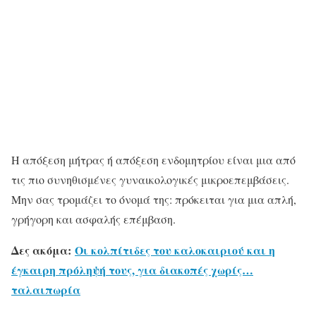
Η απόξεση μήτρας ή απόξεση ενδομητρίου είναι μια από
τις πιο συνηθισμένες γυναικολογικές μικροεπεμβάσεις.
Μην σας τρομάζει το όνομά της: πρόκειται για μια απλή,
γρήγορη και ασφαλής επέμβαση.
Δες ακόμα:
Οι κολπίτιδες του καλοκαιριού και η
έγκαιρη πρόληψή τους, για διακοπές χωρίς…
ταλαιπωρία