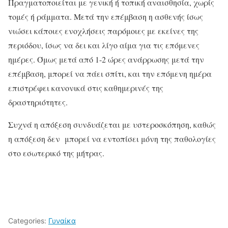
Πραγματοποιείται με γενική ή τοπική αναισθησία, χωρίς
τομές ή ράμματα. Μετά την επέμβαση η ασθενής ίσως
νιώσει κάποιες ενοχλήσεις παρόμοιες με εκείνες της
περιόδου, ίσως να δει και λίγο αίμα για τις επόμενες
ημέρες. Όμως μετά από 1-2 ώρες ανάρρωσης μετά την
επέμβαση, μπορεί να πάει σπίτι, και την επόμενη ημέρα
επιστρέφει κανονικά στις καθημερινές της
δραστηριότητες.
Συχνά η απόξεση συνδυάζεται με υστεροσκόπηση, καθώς
η απόξεση δεν μπορεί να εντοπίσει μόνη της παθολογίες
στο εσωτερικό της μήτρας.
Categories:
Γυναίκα