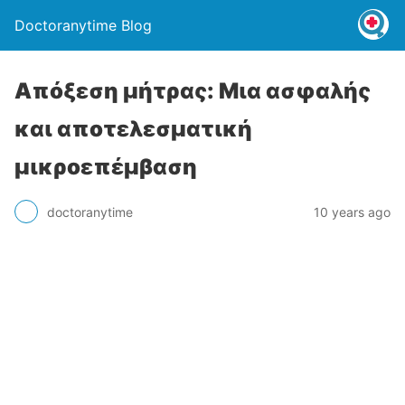
Doctoranytime Blog
Απόξεση μήτρας: Μια ασφαλής
και αποτελεσματική
μικροεπέμβαση
doctoranytime
10 years ago