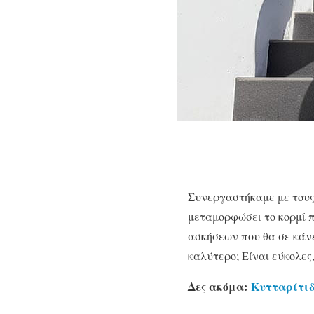
Συνεργαστήκαμε με τους
μεταμορφώσει το κορμί 
ασκήσεων που θα σε κάνε
καλύτερο; Είναι εύκολες
Δες ακόμα:
Κυτταρίτιδα