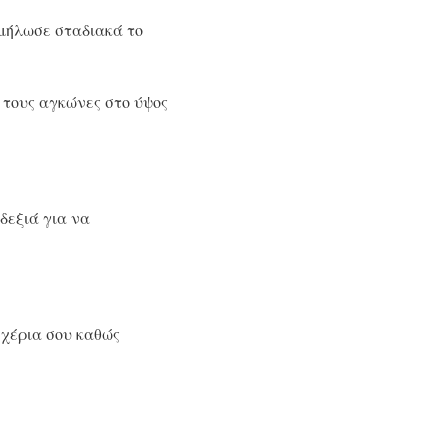
αμήλωσε σταδιακά το
 τους αγκώνες στο ύψος
δεξιά για να
 χέρια σου καθώς