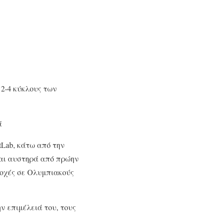
 2-4 κύκλους των
ά
Lab, κάτω από την
ται αυστηρά από πρώην
ετοχές σε Ολυμπιακούς
ην επιμέλειά του, τους