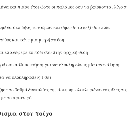
ήνα και πιάσε έτσι ώστε οι παλάμες σου να βρίσκονται λίγο π
ωμένα στο ύψος των ώμων και σήκωσε το δεξί σου πόδι
στήθος και κάνε μια μικρή παύση
αι επανέφερε το πόδι σου στην αρχική θέση
ρό σου πόδι σε κάμψη για να ολοκληρώσεις μία επανάληψη
ια να ολοκληρώσεις 1 σετ
ησε το βαθμό δυσκολίας της άσκησης ολοκληρώνοντας όλες τις
 με το αριστερό.
θισμα στον τοίχο