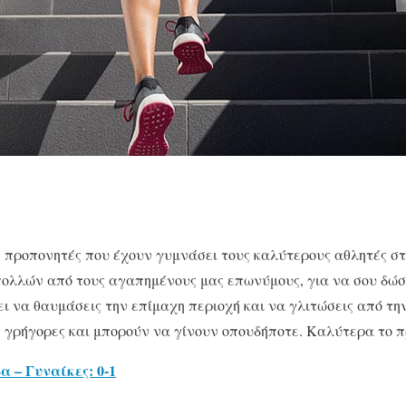
 προπονητές που έχουν γυμνάσει τους καλύτερους αθλητές στ
πολλών από τους αγαπημένους μας επωνύμους, για να σου δώσ
ι να θαυμάσεις την επίμαχη περιοχή και να γλιτώσεις από τη
, γρήγορες και μπορούν να γίνουν οπουδήποτε. Καλύτερα το π
 – Γυναίκες: 0-1