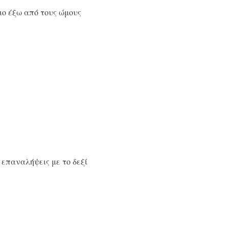
ιο έξω από τους ώμους
 επαναλήψεις με το δεξί