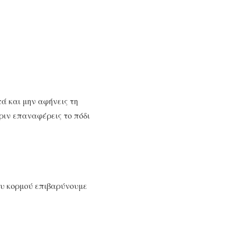
ά και μην αφήνεις τη
ριν επαναφέρεις το πόδι
ου κορμού επιβαρύνουμε