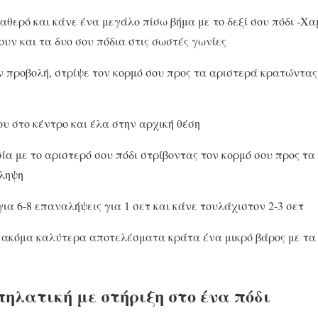
αθερό και κάνε ένα μεγάλο πίσω βήμα με το δεξί σου πόδι -Χ
υν και τα δυο σου πόδια στις σωστές γωνίες
 προβολή, στρίψε τον κορμό σου προς τα αριστερά κρατώντας
υ στο κέντρο και έλα στην αρχική θέση
ία με το αριστερό σου πόδι στρίβοντας τον κορμό σου προς τα 
άληψη
ια 6-8 επαναλήψεις για 1 σετ και κάνε τουλάχιστον 2-3 σετ
 ακόμα καλύτερα αποτελέσματα κράτα ένα μικρό βάρος με τα
πηλατική με στήριξη στο ένα πόδι