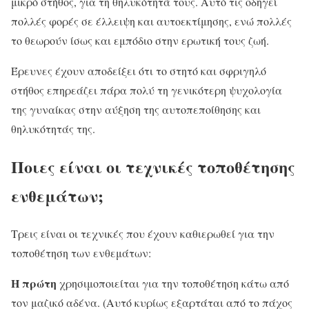
μικρό στήθος, για τη θηλυκότητά τους. Αυτό τις οδηγεί
πολλές φορές σε έλλειψη και αυτοεκτίμησης, ενώ πολλές
το θεωρούν ίσως και εμπόδιο στην ερωτική τους ζωή.
Έρευνες έχουν αποδείξει ότι το στητό και σφριγηλό
στήθος επηρεάζει πάρα πολύ τη γενικότερη ψυχολογία
της γυναίκας στην αύξηση της αυτοπεποίθησης και
θηλυκότητάς της.
Ποιες είναι οι τεχνικές τοποθέτησης
ενθεμάτων;
Τρεις είναι οι τεχνικές που έχουν καθιερωθεί για την
τοποθέτηση των ενθεμάτων:
Η πρώτη
χρησιμοποιείται για την τοποθέτηση κάτω από
τον μαζικό αδένα. (Αυτό κυρίως εξαρτάται από το πάχος