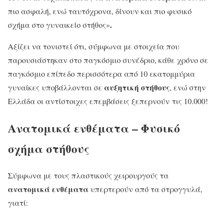
πιο ασφαλή, ενώ ταυτόχρονα, δίνουν και πιο φυσικό
.
σχήμα στο γυναικείο στήθος»
Αξίζει να τονιστεί ότι, σύμφωνα με στοιχεία που
παρουσιάστηκαν στο παγκόσμιο συνέδριο, κάθε χρόνο σε
παγκόσμιο επίπεδο περισσότερα από 10 εκατομμύρια
αυξητική στήθους
γυναίκες υποβάλλονται σε
, ενώ στην
Ελλάδα οι αντίστοιχες επεμβάσεις ξεπερνούν τις 10.000!
Ανατομικά ενθέματα – Φυσικό
σχήμα στήθους
Σύμφωνα με τους πλαστικούς χειρουργούς τα
ανατομικά ενθέματα
υπερτερούν από τα στρογγυλά,
γιατί: