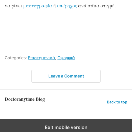
να γίνει
μαστογραφία
ή
υπέρηχος
ανά πάσα στιγμή.
Categories:
Επιστημονικά
,
Ομορφιά
Leave a Comment
Doctoranytime Blog
Back to top
Exit mobile version