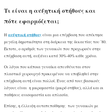
Τι είναι η αυξητική στήθους και
πότε εφαρμόζεται;
αυξητική στήθους
Η
είναι μια επέμβαση που απέκτησε
μεγάλη δημοτικότητα στη διάρκεια της δεκαετίας του ΄80.
Έκτοτε, ο αριθμός των γυναικών που προχωρούν στην
επέμβαση αυτή, αυξάνει κατά 30%-40% κάθε χρόνο.
Οι λόγοι που κάποια γυναίκα απευθύνεται στον
πλαστικό χειρουργό προκειμένου να υποβληθεί στην
επέμβαση αυτή είναι πολλοί. Ένας από τους βασικούς
λόγους είναι η μικρομαστία (μικρό στήθος), αλλά και οι
παθήσεις ανισομαστία και απλασία.
Επίσης, η έλλειψη αυτοπεποίθησης των γυναικών με