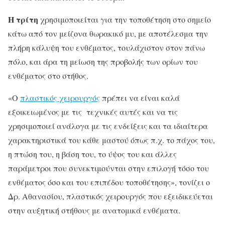
Η τρίτη
χρησιμοποιείται για την τοποθέτηση στο σημείο
κάτω από τον μείζονα θωρακικό μυ, με αποτέλεσμα την
πλήρη κάλυψη του ενθέματος, τουλάχιστον στον πάνω
πόλο, και άρα τη μείωση της προβολής των ορίων του
ενθέματος στο στήθος.
«Ο
πλαστικός χειρουργός
πρέπει να είναι καλά
εξοικειωμένος με τις τεχνικές αυτές και να τις
χρησιμοποιεί ανάλογα με τις ενδείξεις και τα ιδιαίτερα
χαρακτηριστικά του κάθε μαστού όπως π.χ. το πάχος του,
η πτώση του, η βάση του, το ύψος του και άλλες
παράμετροι που συνεκτιμούνται στην επιλογή τόσο του
ενθέματος όσο και του επιπέδου τοποθέτησης», τονίζει ο
Δρ. Αθανασίου, πλαστικός χειρουργός που εξειδικεύεται
στην αυξητική στήθους με ανατομικά ενθέματα.