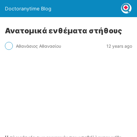
Doctoranytime Blog
Ανατομικά ενθέματα στήθους
Αθανάσιος Αθανασίου
12 years ago