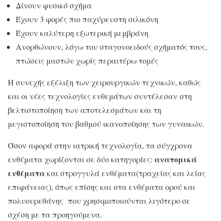
Δίνουν φυσικό σχήμα
Έχουν 3 φορές πιο παχύρευστη σιλικόνη
Έχουν καλύτερη εξωτερική μεμβράνη
Ανορθώνουν, λόγω του σταγονοειδούς σχήματός τους,
πτώσεις μαστών χωρίς περαιτέρω τομές
Η συνεχής εξέλιξη των χειρουργικών τεχνικών, καθώς
και οι νέες τεχνολογίες ενθεμάτων συντέλεσαν στη
βελτιστοποίηση των αποτελεσμάτων και τη
μεγιστοποίηση του βαθμού ικανοποίησης των γυναικών.
Όσον αφορά στην ιατρική τεχνολογία, τα σύγχρονα
ανατομικά
ενθέματα χωρίζονται σε δύο κατηγορίες:
ενθέματα
και στρογγυλά ενθέματα(τραχείας και λείας
επιφάνειας), όπως επίσης και στα ενθέματα ορού και
πολυουρεθάνης
που χρησιμοποιούνται λιγότερο σε
σχέση με τα προηγούμενα.