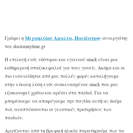
Μιχαηλίδου Αμαλία, Παιδίατρος
Γράφει η
συνεργάτης
του doctoranytime.gr
Η επιλογή ενός νόστιμου και υγιεινού snack είναι μια
καθημερινή σπαζοκεφαλιά για τους γονείς. Ακόμα και οι
πιο ευσυνείδητοι από μας πολλές φορές καταλήγουμε
στην εύκολη λύση ενός συσκευασμένου snack που μας
εξοικονομεί χρόνο και αρέσει στα παιδιά. Για να
μπορέσουμε να αποφύγουμε την παγίδα αυτή ας δούμε
πώς αναπτύσσονται οι γευστικές προτιμήσεις των
παιδιών.
Αρχίζοντας από τη βρεφική ηλικία παρατηρούμε πως τα