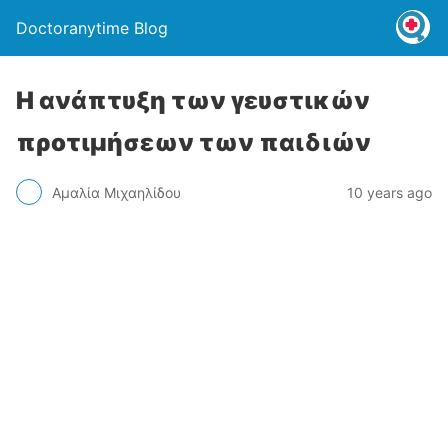
Doctoranytime Blog
Η ανάπτυξη των γευστικών
προτιμήσεων των παιδιών
Αμαλία Μιχαηλίδου
10 years ago