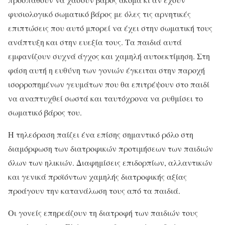
φυσιολογικό σωματικό βάρος με όλες τις αρνητικές
επιπτώσεις που αυτό μπορεί να έχει στην σωματική τους
ανάπτυξη και στην ευεξία τους. Τα παιδιά αυτά
εμφανίζουν συχνά άγχος και χαμηλή αυτοεκτίμηση. Στη
φάση αυτή η ευθύνη των γονιών έγκειται στην παροχή
ισορροπημένων γευμάτων που θα επιτρέψουν στο παιδί
να αναπτυχθεί σωστά και ταυτόχρονα να ρυθμίσει το
σωματικό βάρος του.
Η τηλεόραση παίζει ένα επίσης σημαντικό ρόλο στη
διαμόρφωση των διατροφικών προτιμήσεων των παιδιών
όλων των ηλικιών. Διαφημίσεις επιδορπίων, αλλαντικών
και γενικά προϊόντων χαμηλής διατροφικής αξίας
προάγουν την κατανάλωση τους από τα παιδιά.
Οι γονείς επηρεάζουν τη διατροφή των παιδιών τους