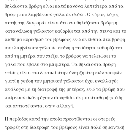
θηλάζοντα βρέφη είναι κατά κανόνα λεπτότερα από τα
βρέφη που λαμβάνουν γάλα σε σκόνη. Ο κύριος λόγος
αυτής της διαφοράς είναι ότι στα θηλάζοντα βρέφη η
κατανάλωση γάλακτος καθορίζεται από την πείνα και το
αίσθημα κορεσμού του βρέφους ενώ αντίθετα στα βρέφη
που λαμβάνουν γάλα σε σκόνη η ποσότητα καθορίζεται
από τη μητέρα που πιέζει το βρέφος να τελειώσει το
γάλα που έβαλε στο μπιμπερό. Τα θηλάζοντα βρέφη
επίσης είναι πιο δεκτικά στην έναρξη στερεών τροφών
γιατί η γεύση του μητρικού γάλακτος έχει εναλλαγές
ανάλογα με τη διατροφή της μητέρας, ενώ τα βρέφη που
παίρνουν σκόνη έχουν συνηθίσει σε μια σταθερή γεύση
και αντιστέκονται στην αλλαγή.
Η περίοδος κατά την οποία προστίθενται οι στερεές
τροφές στη διατροφή του βρέφους είναι πολύ σημαντική