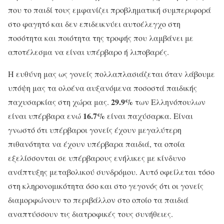
που το παιδί τους εμφανίζει προβληματική συμπεριφορά
στο φαγητό και δεν επιδεικνύει αυτοέλεγχο στη
ποσότητα και ποιότητα της τροφής που λαμβάνει με
αποτέλεσμα να είναι υπέρβαρο ή λιποβαρές.
Η ευθύνη μας ως γονείς πολλαπλασιάζεται όταν λάβουμε
υπόψη μας τα ολοένα αυξανόμενα ποσοστά παιδικής
29.9%
παχυσαρκίας στη χώρα μας.
των Ελληνόπουλων
16.7%
είναι υπέρβαρα ενώ
είναι παχύσαρκα. Είναι
γνωστό ότι υπέρβαροι γονείς έχουν μεγαλύτερη
πιθανότητα να έχουν υπέρβαρα παιδιά, τα οποία
εξελίσσονται σε υπέρβαρους ενήλικες με κίνδυνο
ανάπτυξης μεταβολικού συνδρόμου. Αυτό οφείλεται τόσο
στη κληρονομικότητα όσο και στο γεγονός ότι οι γονείς
διαμορφώνουν το περιβάλλον στο οποίο τα παιδιά
αναπτύσσουν τις διατροφικές τους συνήθειες.