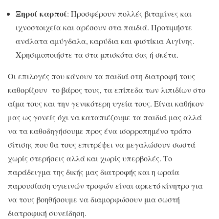
Ξηροί καρποί
: Προσφέρουν πολλές βιταμίνες και
ιχνοστοιχεία και αρέσουν στα παιδιά. Προτιμήστε
ανάλατα αμύγδαλα, καρύδια και φιστίκια Αιγίνης.
Χρησιμοποιήστε τα στα μπισκότα σας ή σκέτα.
Οι επιλογές που κάνουν τα παιδιά στη διατροφή τους
καθορίζουν το βάρος τους, τα επίπεδα των λιπιδίων στο
αίμα τους και την γενικότερη υγεία τους. Είναι καθήκον
μας ως γονείς όχι να καταπιέζουμε τα παιδιά μας αλλά
να τα καθοδηγήσουμε προς ένα ισορροπημένο τρόπο
σίτισης που θα τους επιτρέψει να μεγαλώσουν σωστά
χωρίς στερήσεις αλλά και χωρίς υπερβολές. Το
παράδειγμα της δικής μας διατροφής και η ωραία
παρουσίαση υγιεινών τροφών είναι αρκετό κίνητρο για
να τους βοηθήσουμε να διαμορφώσουν μια σωστή
διατροφική συνείδηση.