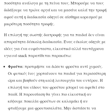
ποσότητα ανάλογα με τη πείνα τους. Μπορούμε να τους
διδάξουμε να τρώνε αργά και να μασάνε καλά την τροφή
αφού αυτή η διαδικασία οδηγεί σε αίσθημα κορεσμού με
μικρότερη ποσότητα τροφής.
Η επιλογή της σωστής διατροφής για τα παιδιά δεν είναι
απαραίτητα δύσκολη διαδικασία. Ένας εύκολος οδηγός με
ιδέες για ένα ευφάνταστο, ελκυστικό αλλά ταυτόχρονα
υγιεινό snack παρατίθεται παρακάτω:
Φρούτα
: προτιμήστε να δώσετε φρούτα αντί χυμούς.
Οι φυτικές ίνες χορταίνουν τα παιδιά για περισσότερη
ώρα και βοηθούν στη καλή λειτουργία του εντέρου. Η
επιλογή του είδους του φρούτου μπορεί να αφεθεί στο
παιδί. Η παρουσίαση θα γίνει πιο ελκυστική αν
κόψουμε ποικιλία φρούτων σε καλαμάκι ή αν
φτιάξουμε μια φρουτοσαλάτα. Μην διστάσετε να