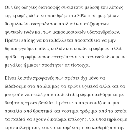
Οι νέες οδηγίες διατροφής συνιστούν μείωση του λίπους
της τροφής ώστε να προσφέρει το 30% των ημερήσιων
θερμιδικών αναγκών του παιδιού και αύξηση των
φυτικών ινών και των μακρομοριακών υδατανθράκων.
Πρέπει επίσης να καταβάλλεται προσπάθεια να μην
δημιουργούμε ομάδες καλών και κακών τροφίμων αλλά
ομάδες τροφίμων που επιτρέπεται να καταναλώνουμε σε
μεγάλες ή μικρές ποσότητες αντίστοιχα.
Είναι λοιπόν προφανές πως πρέπει όχι μόνο να
διδάξουμε στα παιδιά μας να τρώνε υγιεινά αλλά και να
μπορούν να επιλέγουν τα σωστά τρόφιμα αυθόρμητα με
δική τους πρωτοβουλία. Πρέπει να παρουσιάζουμε μια
ποικιλία από θρεπτικά και νόστιμα τρόφιμα από τα οποία
τα παιδιά να έχουν δικαίωμα επιλογής, να υποστηρίζουμε
την επιλογή τους και να τα αφήνουμε να καθορίζουν την