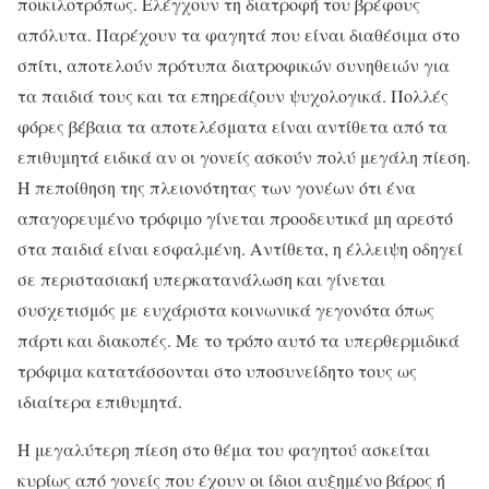
ποικιλοτρόπως. Ελέγχουν τη διατροφή του βρέφους
απόλυτα. Παρέχουν τα φαγητά που είναι διαθέσιμα στο
σπίτι, αποτελούν πρότυπα διατροφικών συνηθειών για
τα παιδιά τους και τα επηρεάζουν ψυχολογικά. Πολλές
φόρες βέβαια τα αποτελέσματα είναι αντίθετα από τα
επιθυμητά ειδικά αν οι γονείς ασκούν πολύ μεγάλη πίεση.
Η πεποίθηση της πλειονότητας των γονέων ότι ένα
απαγορευμένο τρόφιμο γίνεται προοδευτικά μη αρεστό
στα παιδιά είναι εσφαλμένη. Αντίθετα, η έλλειψη οδηγεί
σε περιστασιακή υπερκατανάλωση και γίνεται
συσχετισμός με ευχάριστα κοινωνικά γεγονότα όπως
πάρτι και διακοπές. Με το τρόπο αυτό τα υπερθερμιδικά
τρόφιμα κατατάσσονται στο υποσυνείδητο τους ως
ιδιαίτερα επιθυμητά.
Η μεγαλύτερη πίεση στο θέμα του φαγητού ασκείται
κυρίως από γονείς που έχουν οι ίδιοι αυξημένο βάρος ή