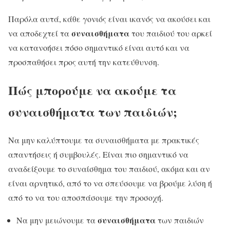
Παρόλα αυτά, κάθε γονιός είναι ικανός να ακούσει και
συναισθήματα
να αποδεχτεί τα
του παιδιού του αρκεί
να κατανοήσει πόσο σημαντικό είναι αυτό και να
προσπαθήσει προς αυτή την κατεύθυνση.
Πώς μπορούμε να ακούμε τα
συναισθήματα των παιδιών;
Να μην καλύπτουμε τα συναισθήματα με πρακτικές
απαντήσεις ή συμβουλές. Είναι πιο σημαντικό να
αναδείξουμε το συναίσθημα του παιδιού, ακόμα και αν
είναι αρνητικό, από το να σπεύσουμε να βρούμε λύση ή
από το να του αποσπάσουμε την προσοχή.
συναισθήματα
Να μην μειώνουμε τα
των παιδιών