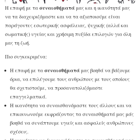
συναισθήματά
H επαφή με τα
μας και η ικανότητά μας
να τα διαχειριζόμαστε και να τα αξιοποιούμε είναι
παράγοντες εσωτερικής ασφάλειας, ψυχικής (αλλά και
σωματικής) υγείας και χρήσιμη πυξίδα επιλογών για όλη
μας τη ζωή.
Πιο συγκεκριμένα:
συναισθήματά
Η επαφή με τα
μας βοηθά να βάζουμε
όρια, να επιλέγουμε τους ανθρώπους με τους οποίους
θα σχετιστούμε, να προσανατολιζόμαστε
επαγγελματικά.
Η ικανότητα να συναισθανόμαστε τους άλλους και να
επικοινωνούμε εκφράζοντας τα συναισθήματά μας μάς
βοηθά να συνάπτουμε υγιείς και ασφαλείς ανθρώπινες
σχέσεις.