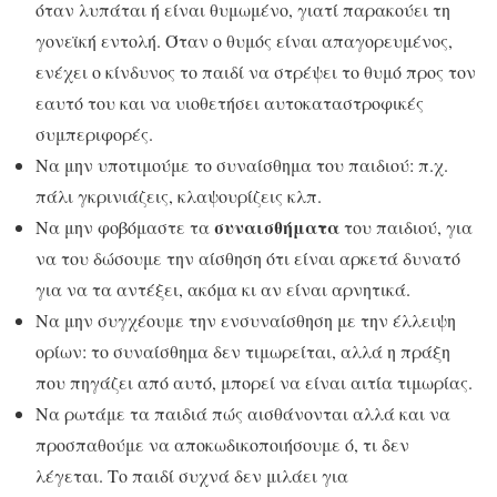
όταν λυπάται ή είναι θυμωμένο, γιατί παρακούει τη
γονεϊκή εντολή. Όταν ο θυμός είναι απαγορευμένος,
ενέχει ο κίνδυνος το παιδί να στρέψει το θυμό προς τον
εαυτό του και να υιοθετήσει αυτοκαταστροφικές
συμπεριφορές.
Να μην υποτιμούμε το συναίσθημα του παιδιού: π.χ.
πάλι γκρινιάζεις, κλαψουρίζεις κλπ.
συναισθήματα
Να μην φοβόμαστε τα
του παιδιού, για
να του δώσουμε την αίσθηση ότι είναι αρκετά δυνατό
για να τα αντέξει, ακόμα κι αν είναι αρνητικά.
Να μην συγχέουμε την ενσυναίσθηση με την έλλειψη
ορίων: το συναίσθημα δεν τιμωρείται, αλλά η πράξη
που πηγάζει από αυτό, μπορεί να είναι αιτία τιμωρίας.
Να ρωτάμε τα παιδιά πώς αισθάνονται αλλά και να
προσπαθούμε να αποκωδικοποιήσουμε ό, τι δεν
λέγεται. Το παιδί συχνά δεν μιλάει για