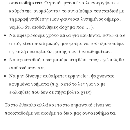
συναισθήματα
. Ο γονιός μπορεί να λειτουργήσει ως
καθρέπτης, ονομάζοντας το συναίσθημα του παιδιού με
τη μορφή υπόθεσης (μου φαίνεσαι λυπημένος σήμερα,
νομίζω ότι αισθάνθηκες άσχημα που … ).
Να αφιερώνουμε χρόνο απλά για κουβέντα. Έστω κι αν
αυτός είναι πολύ μικρός, μπορούμε να τον αξιοποιούμε
ως καλή ευκαιρία έκφρασης των συναισθημάτων.
Να προσπαθούμε να μπούμε στη θέση τους: εγώ πώς θα
αισθανόμουν αν;
Να μην δίνουμε αυθαίρετες ερμηνείες, ψάχνοντας
κρυμμένα νοήματα (π.χ. αυτό το λες για να με
εκδικηθείς που δεν σε πήγα βόλτα χτες)
Το πιο δύσκολο αλλά και το πιο σημαντικό είναι να
συναισθήματα
προσπαθούμε να ακούμε τα δικά μας
.