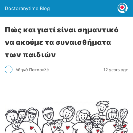
Doctoranytime Blog
Πώς και γιατί είναι σημαντικό
να ακούμε τα συναισθήματα
των παιδιών
Αθηνά Πατσουλέ
12 years ago