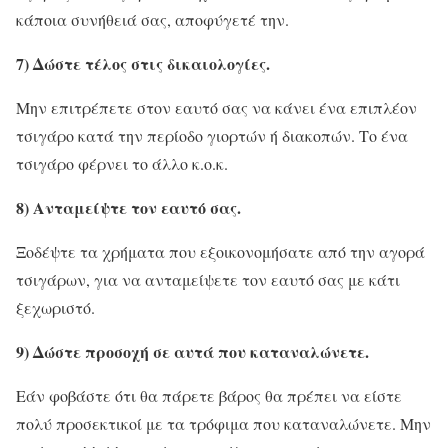
κάποια συνήθειά σας, αποφύγετέ την.
7) Δώστε τέλος στις δικαιολογίες.
Μην επιτρέπετε στον εαυτό σας να κάνει ένα επιπλέον
τσιγάρο κατά την περίοδο γιορτών ή διακοπών. Το ένα
τσιγάρο φέρνει το άλλο κ.ο.κ.
8) Ανταμείψτε τον εαυτό σας.
Ξοδέψτε τα χρήματα που εξοικονομήσατε από την αγορά
τσιγάρων, για να ανταμείψετε τον εαυτό σας με κάτι
ξεχωριστό.
9) Δώστε προσοχή σε αυτά που καταναλώνετε.
Εάν φοβάστε ότι θα πάρετε βάρος θα πρέπει να είστε
πολύ προσεκτικοί με τα τρόφιμα που καταναλώνετε. Μην