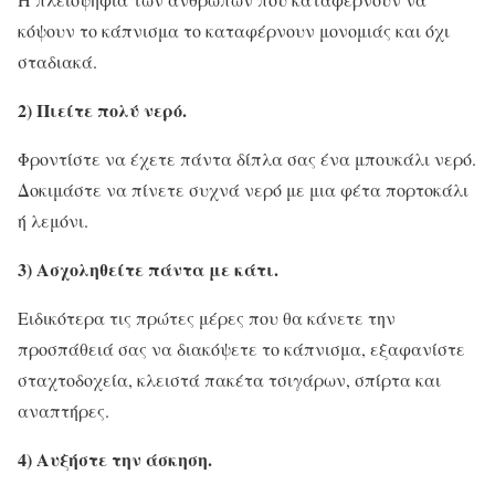
κόψουν το κάπνισμα το καταφέρνουν μονομιάς και όχι
σταδιακά.
2) Πιείτε πολύ νερό.
Φροντίστε να έχετε πάντα δίπλα σας ένα μπουκάλι νερό.
Δοκιμάστε να πίνετε συχνά νερό με μια φέτα πορτοκάλι
ή λεμόνι.
3) Ασχοληθείτε πάντα με κάτι.
Ειδικότερα τις πρώτες μέρες που θα κάνετε την
προσπάθειά σας να διακόψετε το κάπνισμα, εξαφανίστε
σταχτοδοχεία, κλειστά πακέτα τσιγάρων, σπίρτα και
αναπτήρες.
4) Αυξήστε την άσκηση.