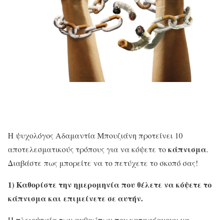
Η ψυχολόγος Αδαμαντία Μπουζιάνη προτείνει 10
κάπνισμα
αποτελεσματικούς τρόπους για να κόψετε το
.
Διαβάστε πως μπορείτε να το πετύχετε το σκοπό σας!
1) Καθορίστε την ημερομηνία που θέλετε να κόψετε το
κάπνισμα και επιμείνετε σε αυτήν.
Η πλειοψηφία των ανθρώπων που καταφέρνουν να