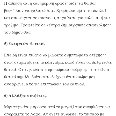
Η άσκηση και η καθημερινή δραστηριότητα θα σας
βοηθήσουν να χαλαρώσετε. Χρησιμοποιήστε τα σκαλιά
και αποφύγετε το ασανσέρ, πηγαίνετε για κολύμπι ή για
τρέξιμο. Γραφτείτε σε κέντρα δημιουργικής απασχόλησης
του δήμου σας.
5) Σκεφτείτε θετικά.
Επειδή είναι πιθανό να βιώσετε συμπτώματα στέρησης
όταν σταματήσετε το κάπνισμα, καλό είναι να σκέφτεστε
θετικά. Όταν βιώνετε συμπτώματα στέρησης, αυτό είναι
θετικό σημάδι, διότι αυτό δείχνει ότι το σώμα μας
αναρρώνει από τις επιπτώσεις του καπνού.
6) Αλλάξτε συνήθειες.
Μην περνάτε μπροστά από το μαγαζί που συνηθίζατε να
αγοράζετε τσιγάρα. Αν έχετε συνδέσει το τσιγάρο με