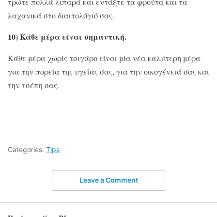
τρώτε πολλά λιπαρά και εντάξτε τα φρούτα και τα
λαχανικά στο διαιτολόγιό σας.
10) Κάθε μέρα είναι σημαντική.
Κάθε μέρα χωρίς τσιγάρο είναι μία νέα καλύτερη μέρα
για την πορεία της υγείας σας, για την οικογένειά σας και
την τσέπη σας.
Categories:
Tips
Leave a Comment